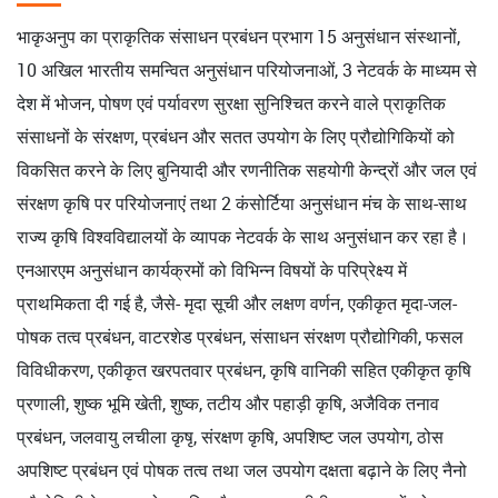
भाकृअनुप का प्राकृतिक संसाधन प्रबंधन प्रभाग 15 अनुसंधान संस्थानों,
10 अखिल भारतीय समन्वित अनुसंधान परियोजनाओं, 3 नेटवर्क के माध्यम से
देश में भोजन, पोषण एवं पर्यावरण सुरक्षा सुनिश्चित करने वाले प्राकृतिक
संसाधनों के संरक्षण, प्रबंधन और सतत उपयोग के लिए प्रौद्योगिकियों को
विकसित करने के लिए बुनियादी और रणनीतिक सहयोगी केन्द्रों और जल एवं
संरक्षण कृषि पर परियोजनाएं तथा 2 कंसोर्टिया अनुसंधान मंच के साथ-साथ
राज्य कृषि विश्वविद्यालयों के व्यापक नेटवर्क के साथ अनुसंधान कर रहा है।
एनआरएम अनुसंधान कार्यक्रमों को विभिन्न विषयों के परिप्रेक्ष्य में
प्राथमिकता दी गई है, जैसे- मृदा सूची और लक्षण वर्णन, एकीकृत मृदा-जल-
पोषक तत्व प्रबंधन, वाटरशेड प्रबंधन, संसाधन संरक्षण प्रौद्योगिकी, फसल
विविधीकरण, एकीकृत खरपतवार प्रबंधन, कृषि वानिकी सहित एकीकृत कृषि
प्रणाली, शुष्क भूमि खेती, शुष्क, तटीय और पहाड़ी कृषि, अजैविक तनाव
प्रबंधन, जलवायु लचीला कृषृ, संरक्षण कृषि, अपशिष्ट जल उपयोग, ठोस
अपशिष्ट प्रबंधन एवं पोषक तत्व तथा जल उपयोग दक्षता बढ़ाने के लिए नैनो