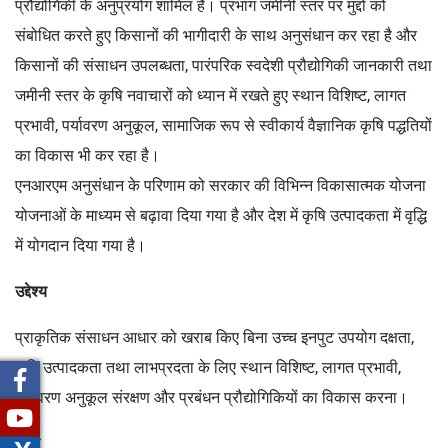
प्रौद्योगिकी के अनुप्रयोग शामिल है। प्रभाग जमीनी स्तर पर मुद्दों को
संबोधित करते हुए किसानों की भागीदारी के साथ अनुसंधान कर रहा है और
किसानों की संसाधन उपलब्धता, पारंपरिक स्वदेशी प्रौद्योगिकी जानकारी तथा
जमीनी स्तर के कृषि नवाचारों को ध्यान में रखते हुए स्थान विशिष्ट, लागत
प्रभावी, पर्यावरण अनुकूल, सामाजिक रूप से स्वीकार्य वैज्ञानिक कृषि पद्धतियों
का विकास भी कर रहा है।
एनआरएम अनुसंधान के परिणाम को सरकार की विभिन्न विकासात्मक योजना
योजनाओं के माध्यम से बढ़ावा दिया गया है और देश में कृषि उत्पादकता में वृद्धि
में योगदान दिया गया है।
उद्देश्य
प्राकृतिक संसाधन आधार को खराब किए बिना उच्च इनपुट उपयोग दक्षता,
कृषि उत्पादकता तथा लाभप्रदता के लिए स्थान विशिष्ट, लागत प्रभावी,
पर्यावरण अनुकूल संरक्षण और प्रबंधन प्रौद्योगिकियों का विकास करना।
दृष्टि