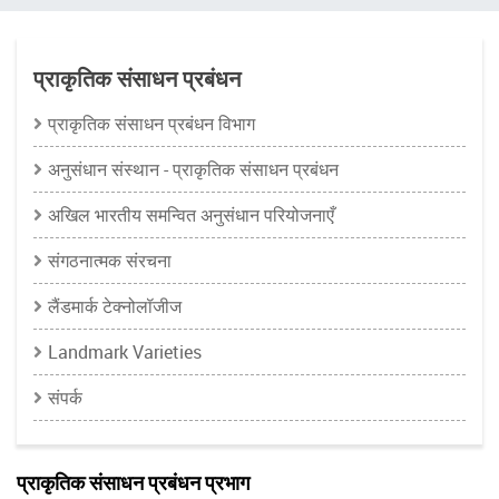
चिन्ह
प्राकृतिक संसाधन प्रबंधन
प्राकृतिक संसाधन प्रबंधन विभाग
अनुसंधान संस्थान - प्राकृतिक संसाधन प्रबंधन
अखिल भारतीय समन्वित अनुसंधान परियोजनाएँ
संगठनात्मक संरचना
लैंडमार्क टेक्नोलॉजीज
Landmark Varieties
संपर्क
प्राकृतिक संसाधन प्रबंधन प्रभाग