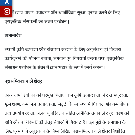
X
देश में खाद्य, पोषण, पर्यावरण और आजीविका सुरक्षा प्राप्त करने के लिए
प्राकृतिक संसाधनों का सतत प्रबंधन।
शासनादेश
स्थायी कृषि उत्पादन और संसाधन संरक्षण के लिए अनुसंधान एवं विकास
कार्यक्रमों की योजना बनाना, समन्वय एवं निगरानी करना तथा प्राकृतिक
संसाधन प्रबंधन के क्षेत्र में ज्ञान भंडार के रूप में कार्य करना।
प्राथमिकता वाले क्षेत्र
एनआरएम डिवीजन की प्रमुख चिंताएं; कम कृषि उत्पादकता और लाभप्रदता,
भूमि क्षरण, कम जल उत्पादकता, मिट्टी के स्वास्थ्य में गिरावट और कम पोषक
तत्व उपयोग दक्षता, जलवायु परिवर्तन सहित अजैविक तनाव और वृक्षावरण की
हानि और पारिस्थितिकी तंत्र सेवाओं में गिरावट हैं। इन मुद्दों के समाधान के
लिए, प्रभाग ने अनुसंधान के निम्नलिखित प्राथमिकता वाले क्षेत्र निर्धारित