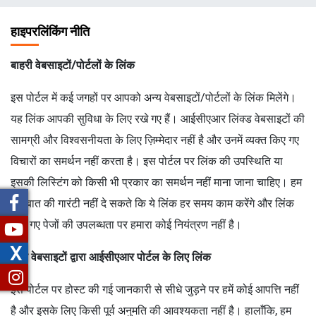
चिन्ह
हाइपरलिंकिंग नीति
बाहरी वेबसाइटों/पोर्टलों के लिंक
इस पोर्टल में कई जगहों पर आपको अन्य वेबसाइटों/पोर्टलों के लिंक मिलेंगे।
यह लिंक आपकी सुविधा के लिए रखे गए हैं। आईसीएआर लिंक्ड वेबसाइटों की
सामग्री और विश्वसनीयता के लिए ज़िम्मेदार नहीं है और उनमें व्यक्त किए गए
विचारों का समर्थन नहीं करता है। इस पोर्टल पर लिंक की उपस्थिति या
इसकी लिस्टिंग को किसी भी प्रकार का समर्थन नहीं माना जाना चाहिए। हम
इस बात की गारंटी नहीं दे सकते कि ये लिंक हर समय काम करेंगे और लिंक
किए गए पेजों की उपलब्धता पर हमारा कोई नियंत्रण नहीं है।
X
अन्य वेबसाइटों द्वारा आईसीएआर पोर्टल के लिए लिंक
इस पोर्टल पर होस्ट की गई जानकारी से सीधे जुड़ने पर हमें कोई आपत्ति नहीं
है और इसके लिए किसी पूर्व अनुमति की आवश्यकता नहीं है। हालाँकि, हम