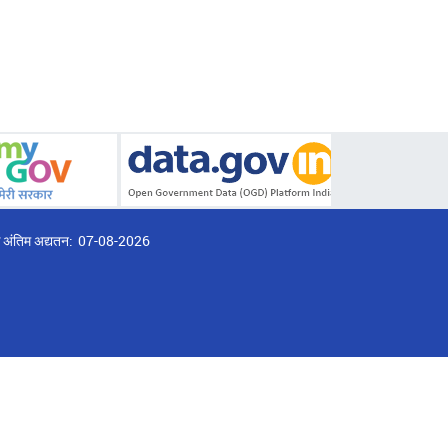
्ठ अंतिम अद्यतन:
07-08-2026