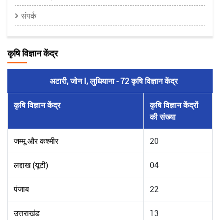
संपर्क
कृषि विज्ञान केंद्र
अटारी, जोन I, लुधियाना - 72 कृषि विज्ञान केंद्र
कृषि विज्ञान केंद्र
कृषि विज्ञान केंद्रों
की संख्या
जम्मू और कश्मीर
20
लद्दाख (यूटी)
04
पंजाब
22
उत्तराखंड
13