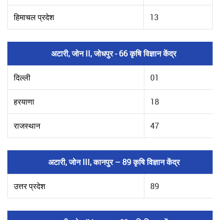
हिमाचल प्रदेश
13
अटारी, जोन II, जोधपुर - 66 कृषि विज्ञान केंद्र
दिल्ली
01
हरयाणा
18
राजस्थान
47
अटारी, जोन III, कानपुर – 89 कृषि विज्ञान केंद्र
उत्तर प्रदेश
89