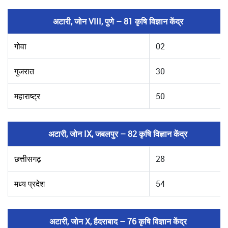
अटारी, जोन VIII, पुणे – 81 कृषि विज्ञान केंद्र
गोवा
02
गुजरात
30
महाराष्ट्र
50
अटारी, जोन IX, जबलपुर – 82 कृषि विज्ञान केंद्र
छत्तीसगढ़
28
मध्य प्रदेश
54
अटारी, जोन X, हैदराबाद – 76 कृषि विज्ञान केंद्र