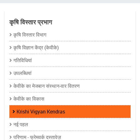
चिन्ह
कृषि विस्तार प्रभाग
कृषि विस्तार विभाग
कृषि विज्ञान केंद्र (केवीके)
गतिविधियां
उपलब्धियां
केवीके का मेजबान संस्थान-वार वितरण
केवीके का विकास
Krishi Vigyan Kendras
नई पहल
परिणाम - फ्रेमवर्क दस्तावेज़