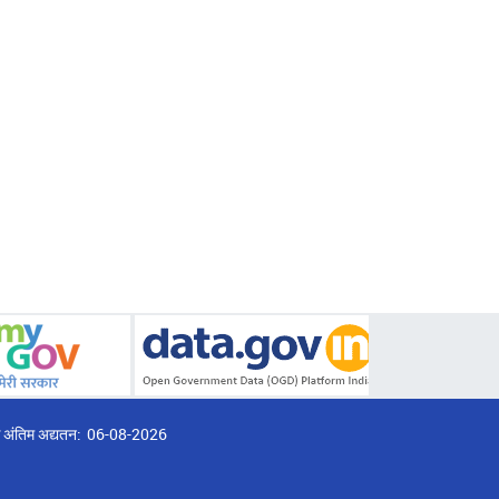
्ठ अंतिम अद्यतन:
06-08-2026