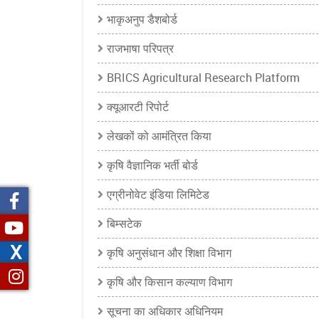
भाकृअनुप डैशबोर्ड
राजभाषा परिपत्र
BRICS Agricultural Research Platform
क्यूआरटी रिपोर्ट
लेखकों को आमंत्रित किया
कृषि वैज्ञानिक भर्ती बोर्ड
एग्रीनोवेट इंडिया लिमिटेड
बिम्सटेक
X
कृषि अनुसंधान और शिक्षा विभाग
कृषि और किसान कल्याण विभाग
सूचना का अधिकार अधिनियम