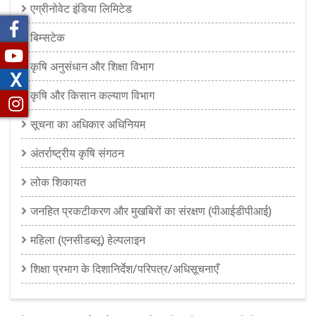
एग्रीनोवेट इंडिया लिमिटेड
बिम्सटेक
कृषि अनुसंधान और शिक्षा विभाग
X
कृषि और किसान कल्याण विभाग
सूचना का अधिकार अधिनियम
अंतर्राष्ट्रीय कृषि संगठन
लोक शिकायत
जनहित प्रकटीकरण और मुखबिरों का संरक्षण (पीआईडीपीआई)
महिला (एनसीडब्लू) हेल्पलाइन
शिक्षा प्रभाग के दिशानिर्देश/परिपत्र/अधिसूचनाएँ