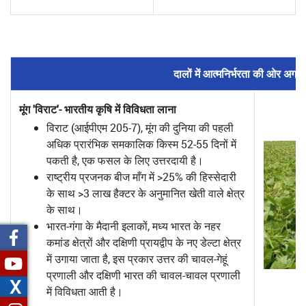
दालों में आत्मनिर्भरता की ओर अग्
मूंग 'विराट'- भारतीय कृषि में विविधता लाना
विराट (आईपीएम 205-7), मूंग की दुनिया की पहली
अधिक प्रारंभिक समकालिक किस्म 52-55 दिनों में
पकती है, एक फसल के लिए उत्तरदायी है।
राष्ट्रीय प्रजनक बीज माँग में >25% की हिस्सेदारी
के साथ >3 लाख हैक्टर के अनुमानित खेती वाले क्षेत्र
के साथ।
भारत-गंगा के मैदानी इलाकों, मध्य भारत के नहर
कमांड क्षेत्रों और दक्षिणी प्रायद्वीप के नए डेल्टा क्षेत्र
में उगाया जाता है, इस प्रकार उत्तर की चावल-गेहूं
प्रणाली और दक्षिणी भारत की चावल-चावल प्रणाली
X
में विविधता आती है।