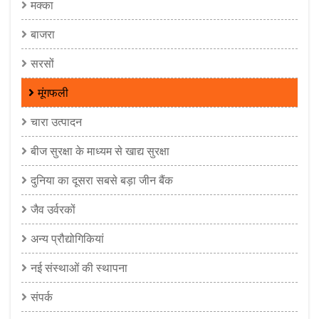
मक्का
बाजरा
सरसों
मूंगफली
चारा उत्पादन
बीज सुरक्षा के माध्यम से खाद्य सुरक्षा
दुनिया का दूसरा सबसे बड़ा जीन बैंक
जैव उर्वरकों
अन्य प्रौद्योगिकियां
नई संस्थाओं की स्थापना
संपर्क