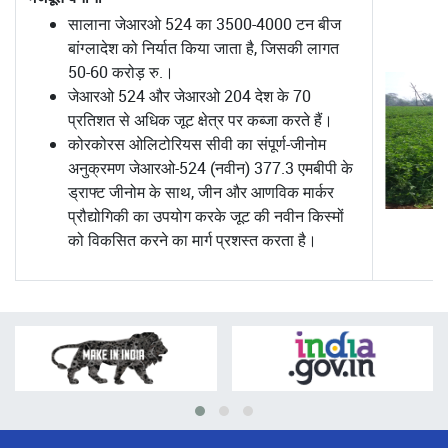
सालाना जेआरओ 524 का 3500-4000 टन बीज
बांग्लादेश को निर्यात किया जाता है, जिसकी लागत
50-60 करोड़ रु.।
जेआरओ 524 और जेआरओ 204 देश के 70
प्रतिशत से अधिक जूट क्षेत्र पर कब्जा करते हैं।
कोरकोरस ओलिटोरियस सीवी का संपूर्ण-जीनोम
अनुक्रमण जेआरओ-524 (नवीन) 377.3 एमबीपी के
ड्राफ्ट जीनोम के साथ, जीन और आणविक मार्कर
प्रौद्योगिकी का उपयोग करके जूट की नवीन किस्मों
को विकसित करने का मार्ग प्रशस्त करता है।