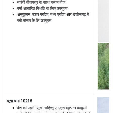
नारंगी बीजपत्र के साथ मध्यम बीज
वर्षा आधारित स्थिति के लिए उपयुक्त
अनुकूलन: उत्तर प्रदेश, मध्य प्रदेश और छत्तीसगढ़ में
रबी मौसम के लि उपयुक्त
पूसा चना 10216
देश की पहली सूखा सहिष्णु एमएएस-व्युत्पन्न काबुली