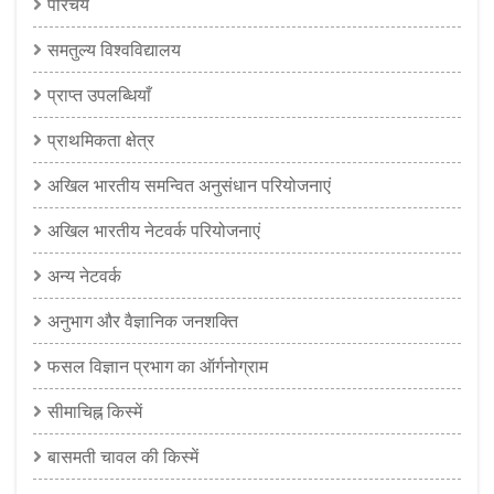
परिचय
समतुल्य विश्वविद्यालय
प्राप्त उपलब्धियाँ
प्राथमिकता क्षेत्र
अखिल भारतीय समन्वित अनुसंधान परियोजनाएं
अखिल भारतीय नेटवर्क परियोजनाएं
अन्य नेटवर्क
अनुभाग और वैज्ञानिक जनशक्ति
फसल विज्ञान प्रभाग का ऑर्गनोग्राम
सीमाचिह्न किस्में
बासमती चावल की किस्में