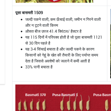
पूसा बासमती 1509
जल्दी पकने वाली, कम ऊँचाई वाली, जमीन न गिरने वाली
और न टूटने वाली किस्म
औसत बीज उपज 41.4 क्विंटल/ हैक्टर है
यह 115 दिनों में परिपक्व होती है जो पूसा बासमती 1121
से 30 दिन पहले है
यह 3-4 सिंचाई बचाता है और जल्दी पकने के कारण
किसानों को गेहूं के खेत की तैयारी के लिए पर्याप्त समय
देता है जिससे अवशेषों को जलाने में कमी आती है
33% पानी बचाता है