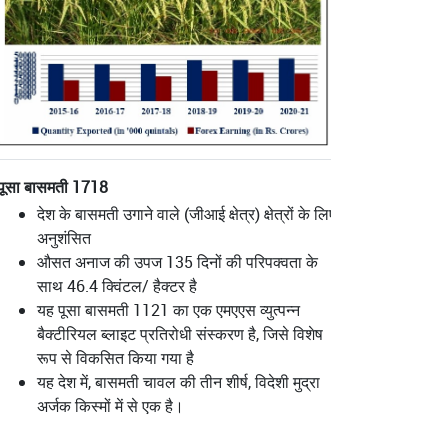
पूसा बासमती 1718
देश के बासमती उगाने वाले (जीआई क्षेत्र) क्षेत्रों के लिए
अनुशंसित
औसत अनाज की उपज 135 दिनों की परिपक्वता के
साथ 46.4 क्विंटल/ हैक्टर है
यह पूसा बासमती 1121 का एक एमएएस व्युत्पन्न
बैक्टीरियल ब्लाइट प्रतिरोधी संस्करण है, जिसे विशेष
रूप से विकसित किया गया है
यह देश में, बासमती चावल की तीन शीर्ष, विदेशी मुद्रा
अर्जक किस्मों में से एक है।