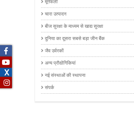
मूंगफली
चारा उत्पादन
बीज सुरक्षा के माध्यम से खाद्य सुरक्षा
दुनिया का दूसरा सबसे बड़ा जीन बैंक
जैव उर्वरकों
अन्य प्रौद्योगिकियां
X
नई संस्थाओं की स्थापना
संपर्क