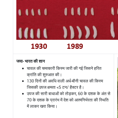
जया- भारत की शान
चावल की चमत्कारी किस्म जारी की गई जिसने हरित
क्रांति की शुरुआत की।
130 दिनों की अवधि वाली अर्ध-बौनी चावल की किस्म
जिसकी उपज क्षमता <5 टन/ हैक्टर है।
उपज की सारी बाधाओं को तोड़कर, 60 के दशक के अंत से
70 के दशक के प्रारंभ में देश को आत्मनिर्भरता की स्थिति
में लाकर खरा किया।