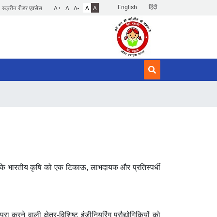
English
हिंदी
स्क्रीन रीडर एक्सेस
A+
A
A-
A
A
 करके भारतीय कृषि को एक टिकाऊ
,
लाभदायक और प्रतिस्पर्धी
रा करने वाली क्षेत्र
-
विशिष्ट इंजीनियरिंग प्रौद्योगिकियों को