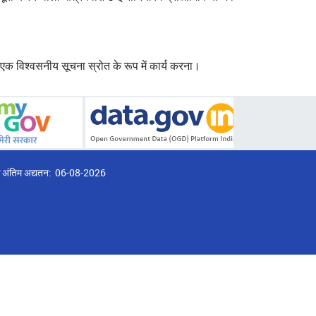
एक विश्वसनीय सूचना स्रोत के रूप में कार्य करना।
्ठ अंतिम अद्यतन:
06-08-2026