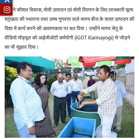
उन्होंने कौशल विकास, मोती उत्पादन एवं मोती विपणन के लिए लाभकारी मूल्य
श्रृंखला की स्थापना तथा उच्च गुणवत्ता वाले मत्स्य बीज के सतत उत्पादन की
दिशा में कार्य करने की आवश्यकता पर बल दिया। उन्होंने मत्स्य सेतु के
वीडियो मॉड्यूल को आईजीओटी कर्मयोगी (iGOT Karmayogi) से जोड़ने
का भी सुझाव दिया।