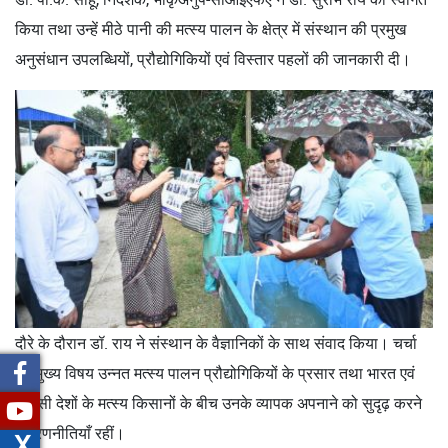
किया तथा उन्हें मीठे पानी की मत्स्य पालन के क्षेत्र में संस्थान की प्रमुख
अनुसंधान उपलब्धियों, प्रौद्योगिकियों एवं विस्तार पहलों की जानकारी दी।
दौरे के दौरान डॉ. राय ने संस्थान के वैज्ञानिकों के साथ संवाद किया। चर्चा
का मुख्य विषय उन्नत मत्स्य पालन प्रौद्योगिकियों के प्रसार तथा भारत एवं
पड़ोसी देशों के मत्स्य किसानों के बीच उनके व्यापक अपनाने को सुदृढ़ करने
की रणनीतियाँ रहीं।
X