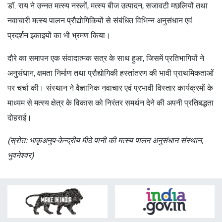
डॉ. राय ने उन्नत मत्स्य नस्लों, मत्स्य बीज उत्पादन, सजावटी मछलियों तथा
नवाचारी मत्स्य पालन प्रौद्योगिकियों से संबंधित विभिन्न अनुसंधान एवं
प्रदर्शन इकाइयों का भी भ्रमण किया।
दौरे का समापन एक संवादात्मक सत्र के साथ हुआ, जिसमें प्रतिभागियों ने
अनुसंधान, क्षमता निर्माण तथा प्रौद्योगिकी हस्तांतरण की भावी प्राथमिकताओं
पर चर्चा की। संस्थान ने वैज्ञानिक नवाचार एवं प्रभावी विस्तार कार्यक्रमों के
माध्यम से मत्स्य क्षेत्र के विकास को निरंतर समर्थन देने की अपनी प्रतिबद्धता
दोहराई।
(स्रोत: भाकृअनुप-केन्द्रीय मीठे पानी की मत्स्य पालन अनुसंधान संस्थान,
भुवनेश्वर)