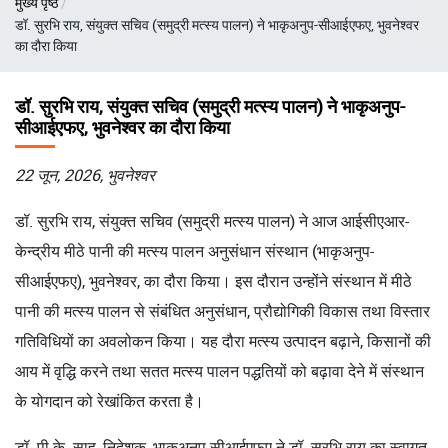
मुख्य पृष्ठ
चिन्ह
डॉ. सुरभि राय, संयुक्त सचिव (समुद्री मत्स्य पालन) ने भाकृअनुप-सीआईएफए, भुवनेश्वर
का दौरा किया
डॉ. सुरभि राय, संयुक्त सचिव (समुद्री मत्स्य पालन) ने भाकृअनुप-
सीआईएफए, भुवनेश्वर का दौरा किया
22 जून, 2026, भुवनेश्वर
डॉ. सुरभि राय, संयुक्त सचिव (समुद्री मत्स्य पालन) ने आज आईसीएआर-
केन्द्रीय मीठे पानी की मत्स्य पालन अनुसंधान संस्थान (भाकृअनुप-
सीआईएफए), भुवनेश्वर, का दौरा किया। इस दौरान उन्होंने संस्थान में मीठे
पानी की मत्स्य पालन से संबंधित अनुसंधान, प्रौद्योगिकी विकास तथा विस्तार
गतिविधियों का अवलोकन किया। यह दौरा मत्स्य उत्पादन बढ़ाने, किसानों की
आय में वृद्धि करने तथा सतत मत्स्य पालन पद्धतियों को बढ़ावा देने में संस्थान
के योगदान को रेखांकित करता है।
डॉ. पी.के. साहू, निदेशक, भाकृअनुप-सीआईएफए ने डॉ. सुरभि राय का स्वागत