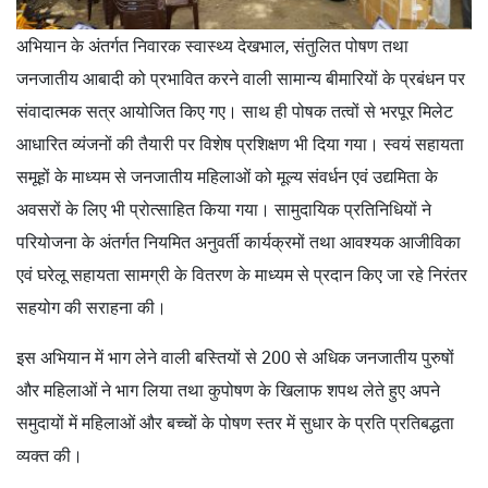
अभियान के अंतर्गत निवारक स्वास्थ्य देखभाल, संतुलित पोषण तथा
जनजातीय आबादी को प्रभावित करने वाली सामान्य बीमारियों के प्रबंधन पर
संवादात्मक सत्र आयोजित किए गए। साथ ही पोषक तत्वों से भरपूर मिलेट
आधारित व्यंजनों की तैयारी पर विशेष प्रशिक्षण भी दिया गया। स्वयं सहायता
समूहों के माध्यम से जनजातीय महिलाओं को मूल्य संवर्धन एवं उद्यमिता के
अवसरों के लिए भी प्रोत्साहित किया गया। सामुदायिक प्रतिनिधियों ने
परियोजना के अंतर्गत नियमित अनुवर्ती कार्यक्रमों तथा आवश्यक आजीविका
एवं घरेलू सहायता सामग्री के वितरण के माध्यम से प्रदान किए जा रहे निरंतर
सहयोग की सराहना की।
इस अभियान में भाग लेने वाली बस्तियों से 200 से अधिक जनजातीय पुरुषों
और महिलाओं ने भाग लिया तथा कुपोषण के खिलाफ शपथ लेते हुए अपने
समुदायों में महिलाओं और बच्चों के पोषण स्तर में सुधार के प्रति प्रतिबद्धता
व्यक्त की।