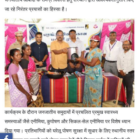
जा रहे निरंतर प्रयासों का हिस्सा है।
कार्यक्रम के दौरान जनजातीय समुदायों में प्रचलित प्रमुख स्वास्थ्य
समस्याओं जैसे एनीमिया, कुपोषण और सिकल-सेल एनीमिया पर विशेष ध्यान
दिया गया। प्रतिभागियों को घरेलू पोषण सुरक्षा में सुधार के लिए स्थानीय स्तर