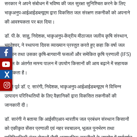
सरकार ने अपने संबोधन में भविष्य की जल सुरक्षा सुनिश्चित करने के लिए
भाकृअनुप-आईआईडब्ल्यूएम द्वारा विकसित जल संरक्षण तकनीकों को अपनाने
की आवश्यकता पर बल दिया।
डॉ. पी.के. साहू, निदेशक, भाकृअनुप-केंद्रीय मीठाजल जलीय कृषि संस्थान,
भुवनेश्वर, ने स्थापना दिवस व्याख्यान प्रस्तुत करते हुए कहा कि वर्षा जल
संचयन तथा उसका कृषि-बागवानी फसलों और समेकित कृषि प्रणाली (IFS)
मॉडल के अंतर्गत मत्स्य पालन में उपयोग किसानों की आय बढ़ाने में सहायक
X
हो सकता है।
इससे पूर्व डॉ. ए. सारंगी, निदेशक, भाकृअनुप-आईआईडब्ल्यूएम ने विभिन्न
उत्पादन परिस्थितियों के लिए वैज्ञानिकों द्वारा विकसित तकनीकों की
जानकारी दी।
डॉ. सारंगी ने बताया कि आईसीएआर-भारतीय जल प्रबंधन संस्थान किसानों
को एकीकृत सेंसर प्रणाली एवं नहर स्वचालन, भूजल पुनर्भरण तथा