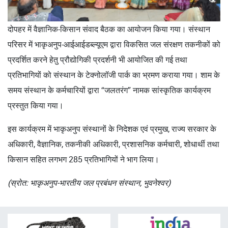
दोपहर में वैज्ञानिक-किसान संवाद बैठक का आयोजन किया गया। संस्थान
परिसर में भाकृअनुप-आईआईडब्ल्यूएम द्वारा विकसित जल संरक्षण तकनीकों को
प्रदर्शित करने हेतु प्रौद्योगिकी प्रदर्शनी भी आयोजित की गई तथा
प्रतिभागियों को संस्थान के टेक्नोलॉजी पार्क का भ्रमण कराया गया। शाम के
समय संस्थान के कर्मचारियों द्वारा “जलतरंग” नामक सांस्कृतिक कार्यक्रम
प्रस्तुत किया गया।
इस कार्यक्रम में भाकृअनुप संस्थानों के निदेशक एवं प्रमुख, राज्य सरकार के
अधिकारी, वैज्ञानिक, तकनीकी अधिकारी, प्रशासनिक कर्मचारी, शोधार्थी तथा
किसान सहित लगभग 285 प्रतिभागियों ने भाग लिया।
(स्रोत: भाकृअनुप-भारतीय जल प्रबंधन संस्थान, भुवनेश्वर)