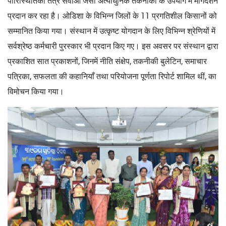
पारिस्थितिकी तंत्र सेवाओं जैसी अत्याधुनिक तकनीकों के उपयोग में मार्गदर्शन
प्रदान कर रहा है। ओडिशा के विभिन्न जिलों के 11 प्रगतिशील किसानों को
सम्मानित किया गया। संस्थान में उत्कृष्ट योगदान के लिए विभिन्न श्रेणियों में
सर्वश्रेष्ठ कर्मचारी पुरस्कार भी प्रदान किए गए। इस अवसर पर संस्थान द्वारा
प्रकाशित सात प्रकाशनों, जिनमें नीति संक्षेप, तकनीकी बुलेटिन, समाचार
पत्रिका, सफलता की कहानियाँ तथा परियोजना पूर्णता रिपोर्ट शामिल थीं, का
विमोचन किया गया।