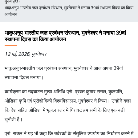
मुख्य पृष्ठ
चिन्ह
भाकृअनुप-भारतीय जल प्रबंधन संस्थान, भुवनेश्वर ने मनाया 39वां स्थापना दिवस का किया
आयोजन
भाकृअनुप-भारतीय जल प्रबंधन संस्थान, भुवनेश्वर ने मनाया 39वां
स्थापना दिवस का किया आयोजन
12 मई, 2026, भुवनेश्वर
भाकृअनुप-भारतीय जल प्रबंधन संस्थान, भुवनेश्वर ने आज अपना 39वां
स्थापना दिवस मनाया।
कार्यक्रम का उद्घाटन मुख्य अतिथि प्रो. प्रवत कुमार राउल, कुलपति,
ओडिशा कृषि एवं प्रौद्योगिकी विश्वविद्यालय, भुवनेश्वर ने किया। उन्होंने कहा
कि देश सहित ओडिशा में भूजल स्तर में गिरावट हम सभी के लिए एक बड़ी
चुनौती है।
प्रो. राउल ने यह भी कहा कि उर्वरकों के संतुलित उपयोग का निर्धारण करने में