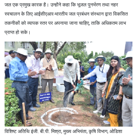
जल एक प्रमुख कारक है। उन्होंने कहा कि भूजल पुनर्भरण तथा नहर
स्वचालन के लिए आईसीएआर-भारतीय जल प्रबंधन संस्थान द्वारा विकसित
तकनीकों को व्यापक स्तर पर अपनाया जाना चाहिए, ताकि अधिकतम लाभ
प्राप्त हो सके।
विशिष्ट अतिथि इंजी. बी.पी. मिश्रा, मुख्य अभियंता, कृषि विभाग, ओडिशा