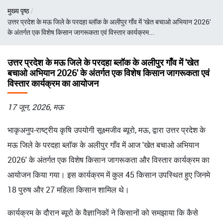
पग
मुख्य पृष्ठ
चिन्ह
उत्तर प्रदेश के मऊ जिले के परदहा ब्लॉक के अलीपुर गाँव में 'खेत बचाओ अभियान 2026'
के अंतर्गत एक विशेष किसान जागरूकता एवं विस्तार कार्यक्रम...
उत्तर प्रदेश के मऊ जिले के परदहा ब्लॉक के अलीपुर गाँव में 'खेत
बचाओ अभियान 2026' के अंतर्गत एक विशेष किसान जागरूकता एवं
विस्तार कार्यक्रम का आयोजन
17 जून, 2026, मऊ
भाकृअनुप-राष्ट्रीय कृषि उपयोगी सूक्ष्मजीव ब्यूरो, मऊ, द्वारा उत्तर प्रदेश के
मऊ जिले के परदहा ब्लॉक के अलीपुर गाँव में आज 'खेत बचाओ अभियान
2026' के अंतर्गत एक विशेष किसान जागरूकता और विस्तार कार्यक्रम का
आयोजन किया गया। इस कार्यक्रम में कुल 45 किसान उपस्थित हुए जिनमे
18 पुरुष और 27 महिला किसान शामिल थे।
कार्यक्रम के दौरान ब्यूरो के वैज्ञानिकों ने किसानों को समझाया कि कैसे