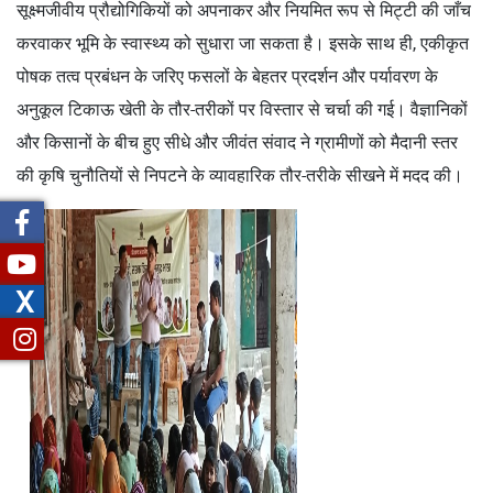
सूक्ष्मजीवीय प्रौद्योगिकियों को अपनाकर और नियमित रूप से मिट्टी की जाँच
करवाकर भूमि के स्वास्थ्य को सुधारा जा सकता है। इसके साथ ही, एकीकृत
पोषक तत्व प्रबंधन के जरिए फसलों के बेहतर प्रदर्शन और पर्यावरण के
अनुकूल टिकाऊ खेती के तौर-तरीकों पर विस्तार से चर्चा की गई। वैज्ञानिकों
और किसानों के बीच हुए सीधे और जीवंत संवाद ने ग्रामीणों को मैदानी स्तर
की कृषि चुनौतियों से निपटने के व्यावहारिक तौर-तरीके सीखने में मदद की।
X