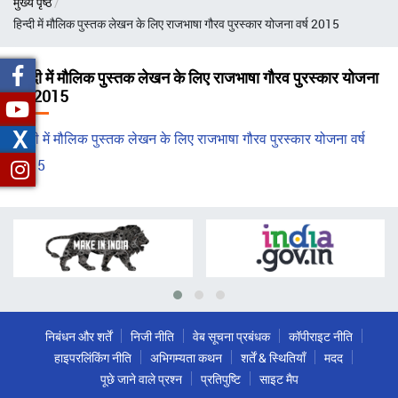
मुख्य पृष्ठ
चिन्ह
हिन्दी में मौलिक पुस्तक लेखन के लिए राजभाषा गौरव पुरस्कार योजना वर्ष 2015
हिन्दी में मौलिक पुस्तक लेखन के लिए राजभाषा गौरव पुरस्कार योजना
वर्ष 2015
X
हिन्दी में मौलिक पुस्तक लेखन के लिए राजभाषा गौरव पुरस्कार योजना वर्ष
2015
निबंधन और शर्तें
निजी नीति
वेब सूचना प्रबंधक
कॉपीराइट नीति
हाइपरलिंकिंग नीति
अभिगम्यता कथन
शर्तें & स्थितियाँ
मदद
पूछे जाने वाले प्रश्न
प्रतिपुष्टि
साइट मैप