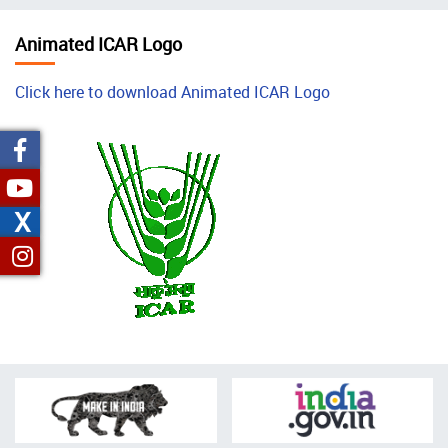
चिन्ह
Animated ICAR Logo
Click here to download Animated ICAR Logo
X