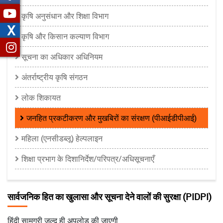
कृषि अनुसंधान और शिक्षा विभाग
X
कृषि और किसान कल्याण विभाग
सूचना का अधिकार अधिनियम
अंतर्राष्ट्रीय कृषि संगठन
लोक शिकायत
जनहित प्रकटीकरण और मुखबिरों का संरक्षण (पीआईडीपीआई)
महिला (एनसीडब्लू) हेल्पलाइन
शिक्षा प्रभाग के दिशानिर्देश/परिपत्र/अधिसूचनाएँ
सार्वजनिक हित का खुलासा और सूचना देने वालों की सुरक्षा (PIDPI)
हिंदी सामग्री जल्द ही अपलोड की जाएगी