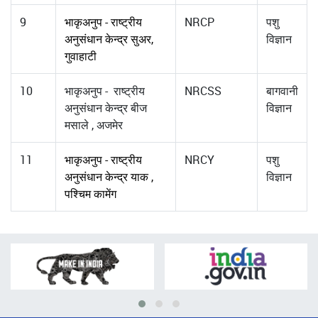
9
भाकृअनुप - राष्ट्रीय
NRCP
पशु
अनुसंधान केन्द्र सुअर,
विज्ञान
गुवाहाटी
10
भाकृअनुप - राष्ट्रीय
NRCSS
बागवानी
अनुसंधान केन्द्र बीज
विज्ञान
मसाले , अजमेर
11
भाकृअनुप - राष्ट्रीय
NRCY
पशु
अनुसंधान केन्द्र याक ,
विज्ञान
पश्चिम कामेंग