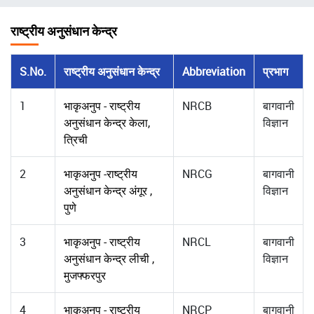
चिन्ह
राष्ट्रीय अनुसंधान केन्द्र
S.No.
राष्ट्रीय अनुसंधान केन्द्र
Abbreviation
प्रभाग
1
भाकृअनुप - राष्ट्रीय
NRCB
बागवानी
अनुसंधान केन्द्र केला,
विज्ञान
त्रिची
2
भाकृअनुप -राष्ट्रीय
NRCG
बागवानी
अनुसंधान केन्द्र अंगूर ,
विज्ञान
पुणे
3
भाकृअनुप - राष्ट्रीय
NRCL
बागवानी
अनुसंधान केन्द्र लीची ,
विज्ञान
मुजफ्फरपुर
4
भाकृअनुप - राष्ट्रीय
NRCP
बागवानी