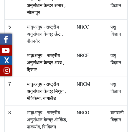
अनुसंधान केन्द्र अनार ,
विज्ञान
सोलापुर
5
भाकृअनुप - राष्ट्रीय
NRCC
पशु
अनुसंधान केन्द्र ऊँट ,
विज्ञान
बीकानेर
6
भाकृअनुप - राष्ट्रीय
NRCE
पशु
X
अनुसंधान केन्द्र अश्व ,
विज्ञान
हिसार
7
भाकृअनुप - राष्ट्रीय
NRCM
पशु
अनुसंधान केन्द्र मिथुन ,
विज्ञान
मेजिफेमा, नागालैंड
8
भाकृअनुप - राष्ट्रीय
NRCO
बागवानी
अनुसंधान केन्द्र ऑर्किड,
विज्ञान
पाकयोंग, सिक्किम