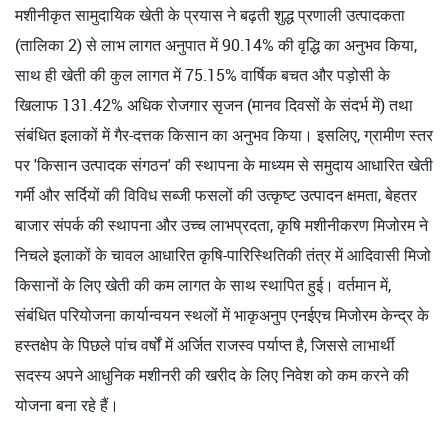
मशीनीकृत सामुदायिक खेती के प्रयास ने बढ़ती शुद्ध प्रणाली उत्पादकता
(तालिका 2) से लाभ लागत अनुपात में 90.14% की वृद्धि का अनुभव किया,
साथ ही खेती की कुल लागत में 75.15% वार्षिक बचत और पड़ोसी के
खिलाफ 131.42% अधिक रोजगार सृजन (मानव दिवसों के संदर्भ में) तथा
संबंधित इलाकों में गैर-दत्तक किसान का अनुभव किया। इसलिए, ग्रामीण स्तर
पर 'किसान उत्पादक संगठन' की स्थापना के माध्यम से समुदाय आधारित खेती
गर्मी और सर्दियों की विविध सब्जी फसलों की उत्कृष्ट उत्पादन क्षमता, बेहतर
बाजार संपर्क की स्थापना और उच्च लाभप्रदता, कृषि मशीनीकरण मिजोरम ने
निचले इलाकों के चावल आधारित कृषि-पारिस्थितिकी तंत्र में आदिवासी मिजो
किसानों के लिए खेती की कम लागत के साथ स्थापित हुई। वर्तमान में,
संबंधित परियोजना कार्यान्वयन स्थलों में भाकृअनुप एनईएच मिजोरम केन्द्र के
हस्तक्षेप के पिछले पांच वर्षों में अर्जित राजस्व पर्याप्त है, जिससे लाभार्थी
सदस्य अपने आधुनिक मशीनरी की खरीद के लिए निवेश को कम करने की
योजना बना रहे हैं।