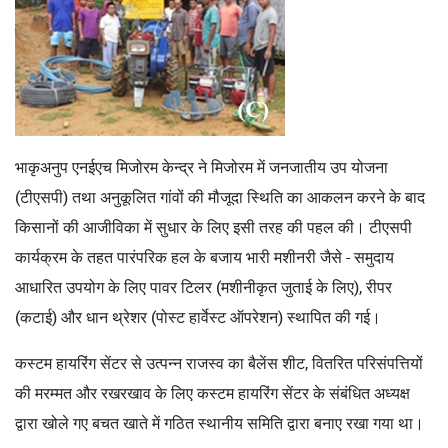
भाकृअनुप एनईएच मिजोरम केन्द्र ने मिजोरम में जनजातीय उप योजना
(टीएसपी) तथा अनुकूलित गांवों की मौजूदा स्थिति का आकलन करने के बाद
किसानों की आजीविका में सुधार के लिए इसी तरह की पहल की। टीएसपी
कार्यक्रम के तहत पारंपरिक हल के बजाय भारी मशीनरी जैसे - समुदाय
आधारित उपयोग के लिए पावर टिलर (मशीनीकृत जुताई के लिए), रीपर
(कटाई) और धान थ्रेशर (पोस्ट हार्वेस्ट ऑपरेशन) स्थापित की गई।
कस्टम हायरिंग सेंटर से उत्पन्न राजस्व का बैलेंस शीट, वितरित परिसंपत्तियों
की मरम्मत और रखरखाव के लिए कस्टम हायरिंग सेंटर के संबंधित अध्यक्ष
द्वारा खोले गए बचत खाते में गठित स्थानीय समिति द्वारा बनाए रखा गया था।