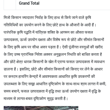
Grand Total
मिजो किसान ज्यादातर निर्वाह के लिए हाथ से किये जाने वाले कृषि
गतिविधियों का उपयोग करने के लिए छोटे हाथ के औजारों के आदी हैं।
पारंपरिक कृषि पद्धति में यांत्रिक शक्ति के आगमन का औसत फसल
उत्पादकता, ऊर्जा उपयोग दक्षता और विशेष रूप से छोटे और सीमांत किसानों
के लिए कृषि आय पर सीधा असर पड़ता है। ऐसी पूंजीगत वस्तुओं की खरीद
के लिए उच्च प्रारंभिक निवेश अक्सर अनुकूलन स्थिति को बाधित करता है
और छोटे क्षेत्र धारक किसानों के खेत में प्राप्य फसल उत्पादकता में व्यवधान
डालना है। इसलिए, छोटे और सीमांत किसानों को किराए पर लेने के आधार
पर कस्टम हायरिंग केन्द्रों में आवश्यकता आधारित कृषि उपकरणों की
उपलब्धता के लिए समूह आधारित दृष्टिकोण के साथ-साथ श्रम लागत में कमी,
समय बचाने, फसल उत्पादकता में वृद्धि तथा ऊर्जा उपयोग दक्षता में वृद्धि के
माध्यम से लागत-बचत दृष्टिकोण सुदृढ़ करती है।