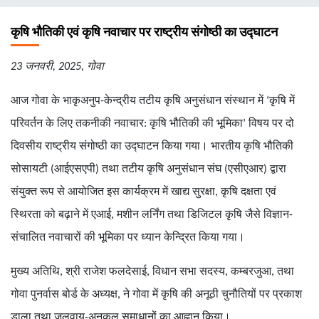
चिन्ह
कृषि भौतिकी एवं कृषि नवाचार पर राष्ट्रीय संगोष्ठी का उद्घाटन
23 जनवरी, 2025, गोवा
आज गोवा के भाकृअनुप-केन्द्रीय तटीय कृषि अनुसंधान संस्थान में ‘कृषि में
परिवर्तन के लिए तकनीकी नवाचार: कृषि भौतिकी की भूमिका’ विषय पर दो
दिवसीय राष्ट्रीय संगोष्ठी का उद्घाटन किया गया। भारतीय कृषि भौतिकी
सोसायटी (आईएसएपी) तथा तटीय कृषि अनुसंधान संघ (एसीएआर) द्वारा
संयुक्त रूप से आयोजित इस कार्यक्रम में खाद्य सुरक्षा, कृषि दक्षता एवं
स्थिरता को बढ़ाने में एआई, मशीन लर्निंग तथा डिजिटल कृषि जैसे विज्ञान-
संचालित नवाचारों की भूमिका पर ध्यान केन्द्रित किया गया।
मुख्य अतिथि, श्री राजेश फलदेसाई, विधान सभा सदस्य, कम्बरजुआ, तथा
गोवा पुनर्वास बोर्ड के अध्यक्ष, ने गोवा में कृषि की अनूठी चुनौतियों पर प्रकाश
डाला तथा जलवायु-अनुकूल समाधानों का आह्वान किया।