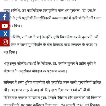
मुख्य अतिथि, उप-महानिदेशक (प्राकृतिक संसाधन प्रबंधन), डॉ. एस.के.
चौधरी ने कृषि पद्धतियों में क्रांतिकारी बदलाव लाने में कृषि भौतिकी की क्षमता
पर जोर दिया।
X
मुख्य अतिथि, रानी लक्ष्मी बाई केन्द्रीय कृषि विश्वविद्यालय के कुलपति, डॉ.
ए.के. सिंह ने जलवायु परिवर्तन के बीच टिकाऊ खाद्य उत्पादन के महत्व पर
बल दिया।
भाकृअनुप-सीसीएआरआई के निदेशक, डॉ. परवीन कुमार ने तटीय कृषि में
संस्थान के अनुसंधान योगदान पर प्रकाश डाला।
सेमिनार में अत्याधुनिक तकनीकों को प्रदर्शित करने वाली प्रदर्शनियाँ शामिल
थीं। उद्घाटन सत्र के बाद डॉ. सिंह द्वारा दिया गया 11वां डॉ. बी.पी.
घिल्डियाल स्मारक व्याख्यान हुआ, जिसमें "विज्ञान और तकनीकों को किसानों
तक पहुँचाने" पर ध्यान केन्द्रित किया गया। 24 जनवरी, 2025 को टिकाऊ