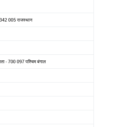
 - 342 005 राजस्थान
लकाता - 700 097 पश्चिम बंगाल