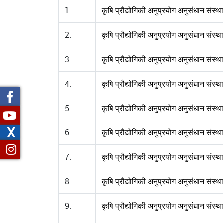
1.
कृषि प्रौद्योगिकी अनुप्रयोग अनुसंधान संस
2.
कृषि प्रौद्योगिकी अनुप्रयोग अनुसंधान सं
3.
कृषि प्रौद्योगिकी अनुप्रयोग अनुसंधान संस्
4.
कृषि प्रौद्योगिकी अनुप्रयोग अनुसंधान सं
5.
कृषि प्रौद्योगिकी अनुप्रयोग अनुसंधान संस्थ
X
6.
कृषि प्रौद्योगिकी अनुप्रयोग अनुसंधान संस
7.
कृषि प्रौद्योगिकी अनुप्रयोग अनुसंधान संस
8.
कृषि प्रौद्योगिकी अनुप्रयोग अनुसंधान संस्
9.
कृषि प्रौद्योगिकी अनुप्रयोग अनुसंधान संस