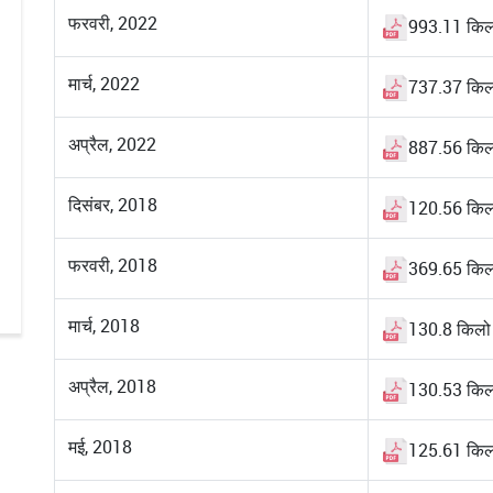
फरवरी, 2022
993.11 किल
मार्च, 2022
737.37 किल
अप्रैल, 2022
887.56 किल
दिसंबर, 2018
120.56 किल
फरवरी, 2018
369.65 किल
मार्च, 2018
130.8 किलो
अप्रैल, 2018
130.53 किल
मई, 2018
125.61 किल