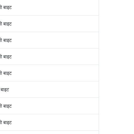
ो बाइट
ो बाइट
ो बाइट
ो बाइट
ो बाइट
 बाइट
ो बाइट
ो बाइट