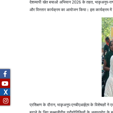
देशव्यापी खेत बचाओ अभियान 2026 के तहत, भाकृअनुप-राष्ट
और विस्तार कार्यक्रम का आयोजन किया। इस कार्यक्रम में 
X
प्रशिक्षण के दौरान, भाकृअनुप-एनबीएआईएम के विशेषज्ञों ने
बढ़ाने के लिए सूक्ष्मजीवीय प्रौद्योगिकियों के अनुप्रय