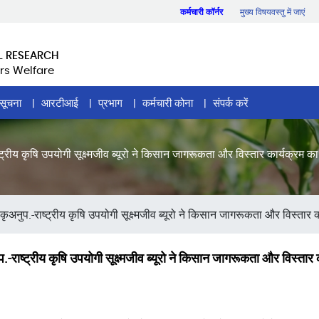
कर्मचारी कॉर्नर
मुख्य विषयवस्तु में जाएं
L RESEARCH
rs Welfare
सूचना
आरटीआई
प्रभाग
कर्मचारी कोना
संपर्क करें
्रीय कृषि उपयोगी सूक्ष्मजीव ब्यूरो ने किसान जागरूकता और विस्तार कार्यक्रम
नुप.-राष्ट्रीय कृषि उपयोगी सूक्ष्मजीव ब्यूरो ने किसान जागरूकता और विस्ता
ाष्ट्रीय कृषि उपयोगी सूक्ष्मजीव ब्यूरो ने किसान जागरूकता और विस्ता