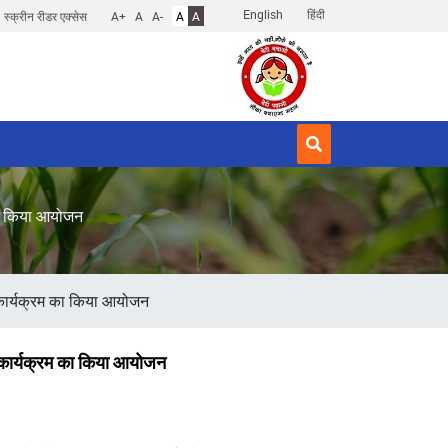
English
हिंदी
स्क्रीन रीडर एक्सेस
A+
A
A-
A
A
 का किया आयोजन
र कार्यक्रम का किया आयोजन
र कार्यक्रम का किया आयोजन