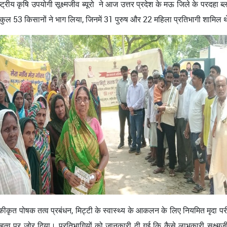
्रीय कृषि उपयोगी सूक्ष्मजीव ब्यूरो ने आज उत्तर प्रदेश के मऊ जिले के परदहा
कुल 53 किसानों ने भाग लिया, जिनमें 31 पुरुष और 22 महिला प्रतिभागी शामिल 
 एकीकृत पोषक तत्व प्रबंधन, मिट्टी के स्वास्थ्य के आकलन के लिए नियमित मृदा 
ोग के महत्व पर जोर दिया। प्रतिभागियों को जानकारी दी गई कि कैसे लाभकारी सू