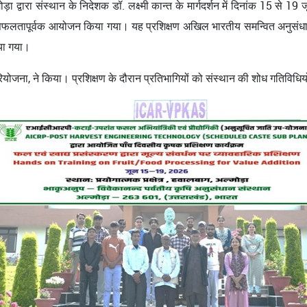
़ा द्वारा संस्‍थान के निदेशक डॉ. लक्ष्‍मी कान्‍त के मार्गदर्शन में दिनांक 15 से 19
 सफलतापूर्वक आयोजन किया गया। यह प्रशिक्षण अखिल भारतीय समन्वित अनुसंधान 
या गया।
ियोजना, ने किया। प्रशिक्षण के दौरान प्रतिभागियों को संस्थान की शोध गतिविधिय