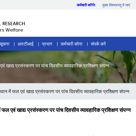
कर्मचारी कॉर्नर
मुख्य विषयवस्तु में जाएं
L RESEARCH
rs Welfare
सूचना
आरटीआई
प्रभाग
कर्मचारी कोना
संपर्क करें
 एवं खाद्य प्रसंस्करण पर पांच दिवसीय व्यावहारिक प्रशिक्षण संपन्न
्थान में फल एवं खाद्य प्रसंस्करण पर पांच दिवसीय व्यावहारिक प्रशिक्षण संपन्न
ें फल एवं खाद्य प्रसंस्करण पर पांच दिवसीय व्यावहारिक प्रशिक्षण संपन्न