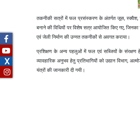
तकनीकी सत्रों में फल प्रसंस्करण के अंतर्गत जूस, स्क्वैश
बनाने की विधियों पर विशेष सत्र आयोजित किए गए, जिनका सं
एवं जेली निर्माण की उन्नत तकनीकों से अवगत कराया।
प्रशिक्षण के अन्य पहलुओं में फल एवं सब्जियों के संरक्षण
X
व्यावहारिक अनुभव हेतु प्रतिभागियों को उद्यान विभाग, अल्
यंत्रों की जानकारी दी गयी।