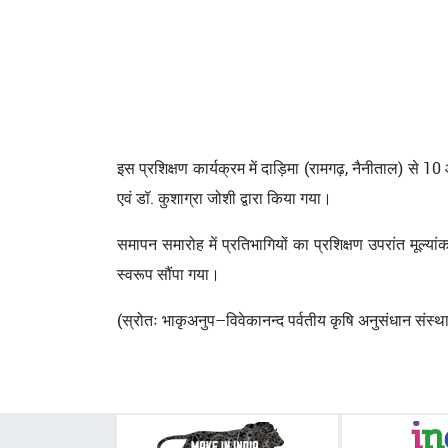
इस प्रशिक्षण कार्यक्रम में दाड़िमा (रामगढ़, नैनीताल) से
एवं डॉ. कुशाग्रा जोशी द्वारा किया गया।
समापन समारोह में प्रतिभागियों का प्रशिक्षण उपरांत मूल्यां
स्वरूप सौंपा गया।
(स्रोतः भाकृअनुप–विवेकानन्‍द पर्वतीय कृषि अनुसंधान संस्‍था