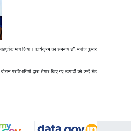
त्साहपूर्वक भाग लिया। कार्यक्रम का समन्वय डॉ. मनोज कुमार
न प्रतिभागियों द्वारा तैयार किए गए उत्पादों को उन्हें भेंट