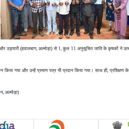
 10 और उड्यारी (हवालबाग, अल्मोड़ा) से 1, कुल 11 अनुसूचित जाति के कृषकों ने उ
कन किया गया और उन्हें प्रमाण पत्र भी प्रदान किया गया। साथ ही, प्रशिक्षण के दौरा
न, अल्मोड़ा)