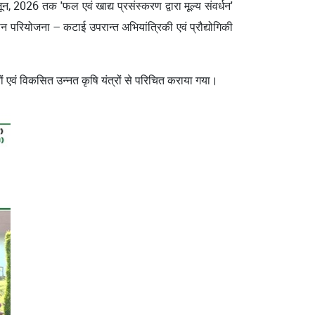
 जून, 2026 तक 'फल एवं खाद्य प्रसंस्करण द्वारा मूल्य संवर्धन'
परियोजना – कटाई उपरान्‍त अभियांत्रिकी एवं प्रौद्योगिकी
ों एवं विकसित उन्नत कृषि यंत्रों से परिचित कराया गया।