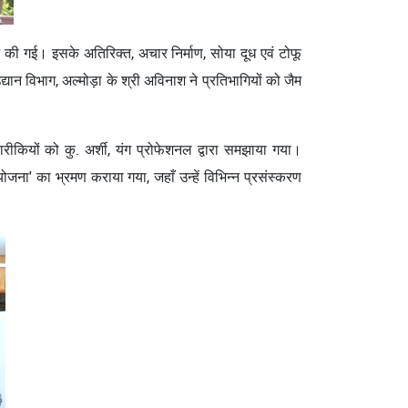
ान की गई। इसके अतिरिक्त, अचार निर्माण, सोया दूध एवं टोफू
न विभाग, अल्मोड़ा के श्री अविनाश ने प्रतिभागियों को जैम
बारीकियों को कु. अर्शी, यंग प्रोफेशनल द्वारा समझाया गया।
ोजना' का भ्रमण कराया गया, जहाँ उन्हें विभिन्न प्रसंस्करण