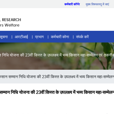
कर्मचारी कॉर्नर
मुख्य विषयवस्तु में जाएं
L RESEARCH
rs Welfare
सूचना
आरटीआई
प्रभाग
कर्मचारी कोना
संपर्क करें
मान निधि योजना की 23वीं किस्त के उपलक्ष्य में भव्य किसान महा-सम्मेलन एवं तक
 किसान सम्मान निधि योजना की 23वीं किस्त के उपलक्ष्य में भव्य किसान महा-सम्मेल
न सम्मान निधि योजना की 23वीं किस्त के उपलक्ष्य में भव्य किसान महा-सम्