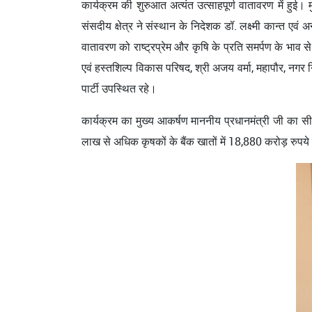
कार्यक्रम की शुरुआत अत्यंत उत्साहपूर्ण वातावरण में हुई। 
संसदीय क्षेत्र ने संस्थान के निदेशक डॉ. लक्ष्‍मी कान्‍त एवं
वातावरण को राष्ट्रप्रेम और कृषि के प्रति समर्पण के भाव से
एवं हस्‍तशिल्‍प विकास परिषद, श्री अजय वर्मा, महापौर, नगर न
पार्टी उपस्थित रहे।
कार्यक्रम का मुख्य आकर्षण माननीय प्रधानमंत्री जी का सी
लाख से अधिक कृषकों के बैंक खातों में 18,880 करोड़ रुपये