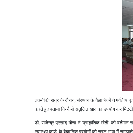
तकनीकी सत्र के दौरान, संस्थान के वैज्ञानिकों ने पर्वतीय 
करते हुए बताया कि कैसे संतुलित खाद का उपयोग कर मिट्ट
डॉ. राजेन्‍द्र प्रसाद मीणा ने 'प्राकृतिक खेती' को वर्तमा
स्‍वास्‍थ्‍य कार्ड' के वैज्ञानिक प्रयोगों को सरल भाषा में 