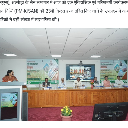
ीपीकेएएस), अल्मोड़ा के सेन सभागार में आज को एक ऐतिहासिक एवं गरिमामयी कार्यक
म्मान निधि' (PM-KISAN) की 23वीं किस्त हस्तांतरित किए जाने के उपलक्ष्य में आ
नागरिकों ने बड़ी संख्या में सहभागिता की।