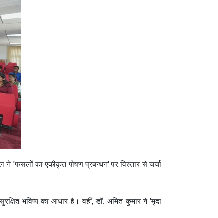
ल ने 'फसलों का एकीकृत पोषण प्रबन्‍धन' पर विस्तार से चर्चा
सुरक्षित भविष्य का आधार है। वहीं, डॉ. अमित कुमार ने 'मृदा