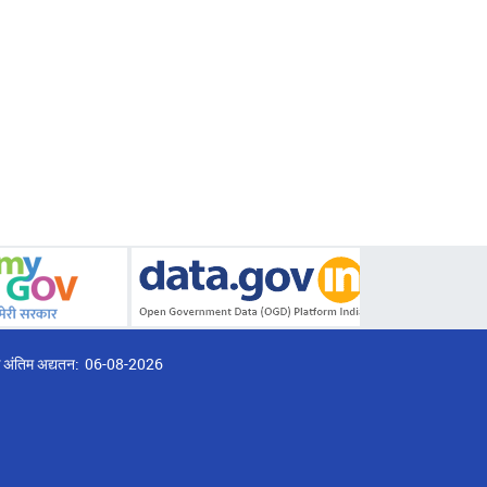
्ठ अंतिम अद्यतन:
06-08-2026