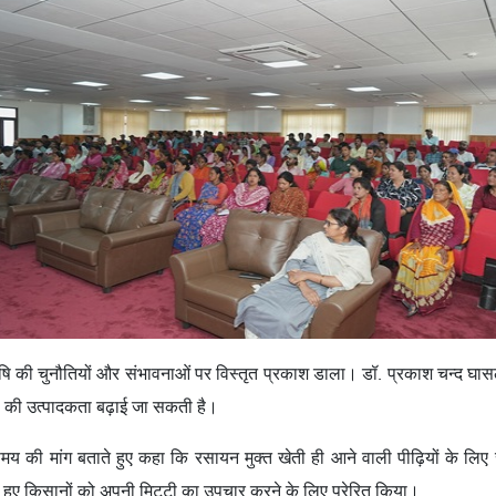
कृषि की चुनौतियों और संभावनाओं पर विस्तृत प्रकाश डाला। डॉ. प्रकाश चन्‍द घास
ी की उत्पादकता बढ़ाई जा सकती है।
न समय की मांग बताते हुए कहा कि रसायन मुक्त खेती ही आने वाली पीढ़ियों के लिए 
समझाते हुए किसानों को अपनी मिट्टी का उपचार करने के लिए प्रेरित किया।