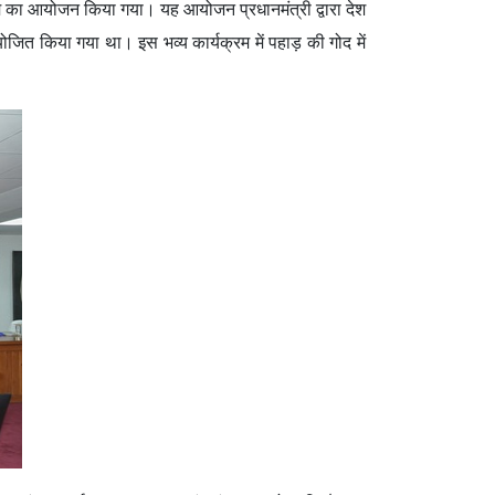
्रम का आयोजन किया गया। यह आयोजन प्रधानमंत्री द्वारा देश
योजित किया गया था। इस भव्य कार्यक्रम में पहाड़ की गोद में