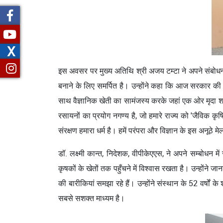
X
इस अवसर पर मुख्य अतिथि श्री अजय टम्‍टा ने अपने संबोधन 
बनाने के लिए समर्पित है। उन्होंने कहा कि आज सरकार की न
साथ वैज्ञानिक खेती का सामंजस्‍य करके जहां एक ओर मृदा शक्ति 
रसायनों का प्रयोग नगण्य है, जो हमारे राज्य को 'जैविक कृ
संरक्षण हमारा धर्म है। हमें परंपरा और विज्ञान के इस अनू
डॉ. लक्ष्‍मी कान्‍त, निदेशक, वीपीकेएएस, ने अपने सम्‍बोधन
कृषकों के खेतों तक पहुँचने में विश्वास रखता है। उन्होंने 
की बारीकियां समझा रहे हैं। उन्होंने संस्थान के 52 वर्ष
सबसे सशक्त माध्यम है।