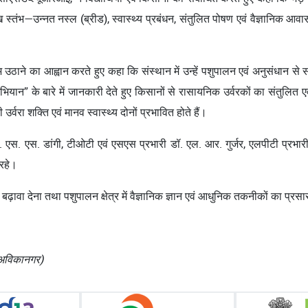
ुख स्तंभ—उन्नत नस्ल (ब्रीड), स्वास्थ्य प्रबंधन, संतुलित पोषण एवं वैज्ञानिक
ाभ उठाने का आह्वान करते हुए कहा कि संस्थान में उन्हें पशुपालन एवं अनुसंधान से
भियान” के बारे में जानकारी देते हुए किसानों से रासायनिक उर्वरकों का संतुल
्वरा शक्ति एवं मानव स्वास्थ्य दोनों प्रभावित होते हैं।
 एस. डांगी, टीओटी एवं एसएस प्रभारी डॉ. एल. आर. गुर्जर, एलपीटी प्रभारी डॉ. 
रहे।
 बढ़ावा देना तथा पशुपालन क्षेत्र में वैज्ञानिक ज्ञान एवं आधुनिक तकनीकों का प्रस
, अविकानगर)