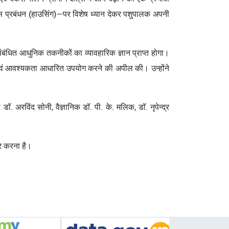
 आवास प्रबंधन (हाउसिंग)—पर विशेष ध्यान देकर पशुपालक अपनी
 संबंधित आधुनिक तकनीकों का व्यावहारिक ज्ञान प्राप्त होगा।
ित एवं आवश्यकता आधारित उपयोग करने की अपील की। उन्होंने
अरविंद सोनी, वैज्ञानिक डॉ. पी. के. मलिक, डॉ. नृपेन्द्र
ार करना है।