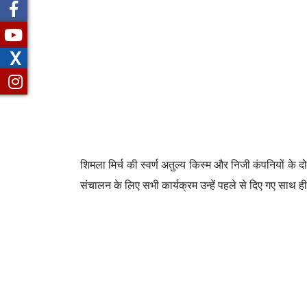
X
शिमला मिर्च की स्वर्ण अतुल्य किस्म और निजी कंपनियों के
संचालन के लिए सभी कार्यक्रम उन्हें पहले से दिए गए साथ 