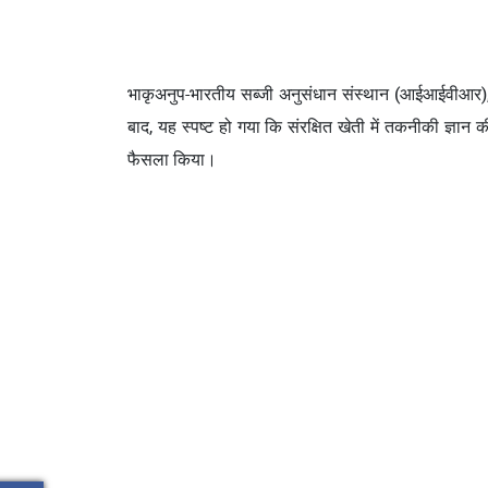
भाकृअनुप-भारतीय सब्जी अनुसंधान संस्थान (आईआईवीआर), वा
बाद, यह स्पष्ट हो गया कि संरक्षित खेती में तकनीकी ज्ञ
फैसला किया।