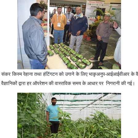
 दो संकर किस्म रेहाना तथा हंटिंगटन को उगाने के लिए भाकृअनुप-आईआईवीआर के वै
ही वैज्ञानिकों द्वारा हर ऑपरेशन की वास्तविक समय के आधार पर निगरानी की गई।