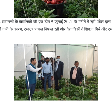
राणसी के वैज्ञानिकों की एक टीम ने जुलाई 2021 के महीने में श्री पटेल द्वार
ान की कमी के कारण, टमाटर फसल विफल रही और वैज्ञानिकों ने शिमला मिर्च और 