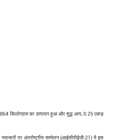
 2864 किलोग्राम का उत्पादन हुआ और शुद्ध आय, 0.25 एकड़
ाचारों पर अंतर्राष्ट्रीय सम्मेलन (आईसीवीईजी-21) में इस