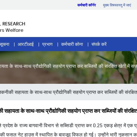
कर्मचारी कॉर्नर
मुख्य विषयवस्तु में जाएं
L RESEARCH
rs Welfare
सूचना
आरटीआई
प्रभाग
कर्मचारी कोना
संपर्क करें
के साथ-साथ प्रौद्योगिकी सहयोग प्राप्त कर सब्जियों की संरक्षित खेती में 
की सहायता के साथ-साथ प्रौद्योगिकी सहयोग प्राप्त कर सब्जियों की संरक्षि
यता के साथ-साथ प्रौद्योगिकी सहयोग प्राप्त कर सब्जियों की संरक्षि
 ने प्रदेश के राज्य बागवानी विभाग से सब्सिडी प्राप्त कर 0.25 एकड़ क्षेत्र मे
की फसल नेट हाउस में स्थापित के बावजूद विफल हो गई। उन्होंने भारी नुकसान 