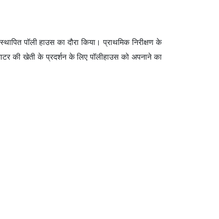
ा स्थापित पॉली हाउस का दौरा किया। प्राथमिक निरीक्षण के
टमाटर की खेती के प्रदर्शन के लिए पॉलीहाउस को अपनाने का