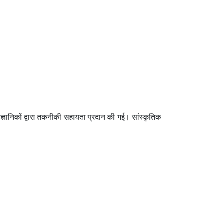
ज्ञानिकों द्वारा तकनीकी सहायता प्रदान की गई। सांस्कृतिक