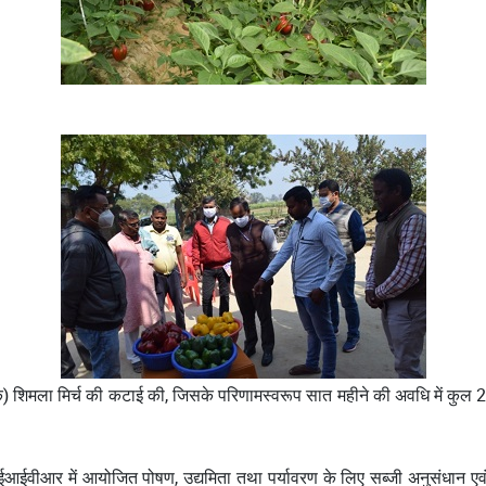
क) शिमला मिर्च की कटाई की, जिसके परिणामस्वरूप सात महीने की अवधि में कुल
ईवीआर में आयोजित पोषण, उद्यमिता तथा पर्यावरण के लिए सब्जी अनुसंधान एवं नव