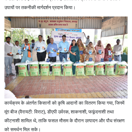
उपायों पर तकनीकी मार्गदर्शन प्रदान किया।
कार्यक्रम के अंतर्गत किसानों को कृषि आदानों का वितरण किया गया, जिनमें
मूंग बीज (वैरायटी: विराट), डीएपी उर्वरक, शाकनाशी, फफूंदनाशी तथा
कीटनाशी शामिल थे, ताकि फसल मौसम के दौरान उत्पादन और पौध संरक्षण
को समर्थन मिल सके।