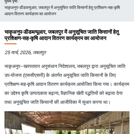
मुख्य पृष्ठ
चिन्ह
भाकृअनुप-डीडब्ल्यूआर, जबलपुर में अनुसूचित जाति किसानों हेतु प्रशिक्षण-सह-कृषि
आदान वितरण कार्यक्रम का आयोजन
भाकृअनुप-डीडब्ल्यूआर, जबलपुर में अनुसूचित जाति किसानों हेतु
प्रशिक्षण-सह-कृषि आदान वितरण कार्यक्रम का आयोजन
25 मार्च, 2026, जबलपुर
भाकृअनुप–खरपतवार अनुसंधान निदेशालय, जबलपुर द्वारा अनुसूचित जाति
उप-योजना (एससीएसपी) के अंतर्गत अनुसूचित जाति किसानों के लिए
प्रशिक्षण-सह-कृषि आदान वितरण कार्यक्रम आयोजित किया गया। कार्यक्रम
का उद्देश्य कृषि उत्पादकता बढ़ाना, वैज्ञानिक खेती पद्धतियों को बढ़ावा देना
तथा अनुसूचित जाति किसानों की आजीविका में सुधार करना था।