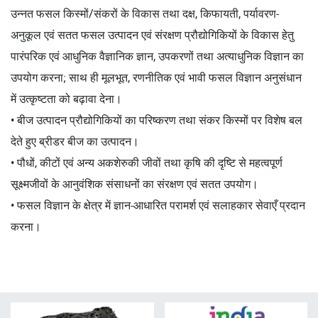
उन्नत फसल किस्मों/संकरों के विकास तथा दक्ष, किफायती, पर्यावरण-
अनुकूल एवं सतत फसल उत्पादन एवं संरक्षण प्रौद्योगिकियों के विकास हेतु
पारंपरिक एवं आधुनिक वैज्ञानिक ज्ञान, उपकरणों तथा अत्याधुनिक विज्ञान का
उपयोग करना; साथ ही मूलभूत, रणनीतिक एवं भावी फसल विज्ञान अनुसंधान
में उत्कृष्टता को बढ़ावा देना।
• बीज उत्पादन प्रौद्योगिकियों का परिष्करण तथा संकर किस्मों पर विशेष बल
देते हुए ब्रीडर बीज का उत्पादन।
• पौधों, कीटों एवं अन्य अकशेरुकी जीवों तथा कृषि की दृष्टि से महत्वपूर्ण
सूक्ष्मजीवों के आनुवंशिक संसाधनों का संरक्षण एवं सतत उपयोग।
• फसल विज्ञान के क्षेत्र में ज्ञान-आधारित परामर्श एवं सलाहकार सेवाएँ प्रदान
करना।