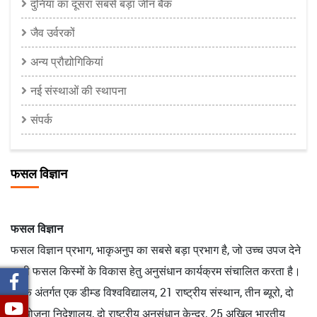
दुनिया का दूसरा सबसे बड़ा जीन बैंक
जैव उर्वरकों
अन्य प्रौद्योगिकियां
नई संस्थाओं की स्थापना
संपर्क
फसल विज्ञान
फसल विज्ञान
फसल विज्ञान प्रभाग, भाकृअनुप का सबसे बड़ा प्रभाग है, जो उच्च उपज देने
वाली फसल किस्मों के विकास हेतु अनुसंधान कार्यक्रम संचालित करता है।
इसके अंतर्गत एक डीम्ड विश्वविद्यालय, 21 राष्ट्रीय संस्थान, तीन ब्यूरो, दो
परियोजना निदेशालय, दो राष्ट्रीय अनुसंधान केन्द्र, 25 अखिल भारतीय