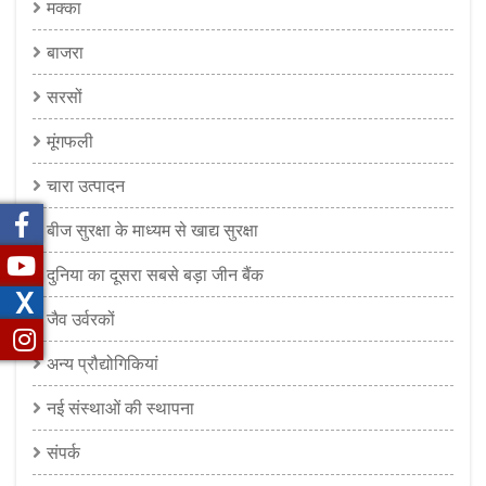
मक्का
बाजरा
सरसों
मूंगफली
चारा उत्पादन
बीज सुरक्षा के माध्यम से खाद्य सुरक्षा
दुनिया का दूसरा सबसे बड़ा जीन बैंक
X
जैव उर्वरकों
अन्य प्रौद्योगिकियां
नई संस्थाओं की स्थापना
संपर्क