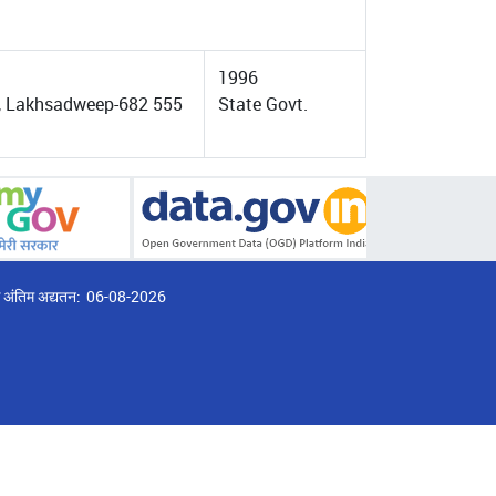
1996
i, Lakhsadweep-682 555
State Govt.
्ठ अंतिम अद्यतन:
06-08-2026