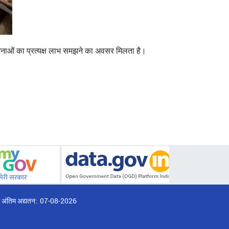
जनाओं का प्रत्यक्ष लाभ समझने का अवसर मिलता है।
्ठ अंतिम अद्यतन:
07-08-2026