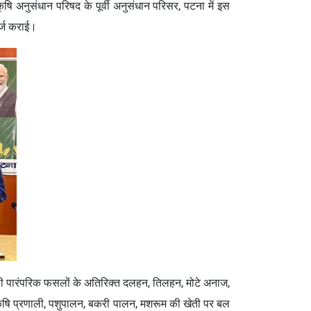
षि अनुसंधान परिषद के पूर्वी अनुसंधान परिसर, पटना में इस
दर्ज कराई।
ूँ जैसी पारंपरिक फसलों के अतिरिक्त दलहन, तिलहन, मोटे अनाज,
कृषि प्रणाली, पशुपालन, बकरी पालन, मशरूम की खेती पर बल