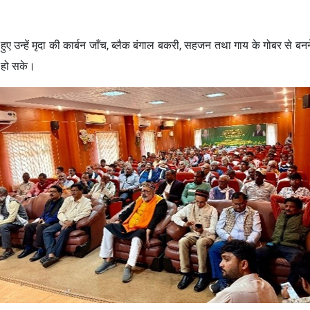
 हुए उन्हें मृदा की कार्बन जाँच, ब्लैक बंगाल बकरी, सहजन तथा गाय के गोबर से बनने
 हो सके।