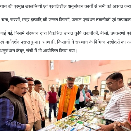
ंस्थान की प्रमुख उपलब्धियों एवं प्रगतिशील अनुसंधान कार्यों से सभी को अवगत क
हूं, चना, सरसों, मसूर इत्यादि की उन्नत किस्मों, फसल प्रबंधन तकनीकों एवं उत्पादकत
लगाई गई, जिसमें संस्थान द्वारा विकसित उन्नत कृषि तकनीकों, बीजों, उपकरणों एव
एवं मार्गदर्शन प्राप्त हुआ। साथ ही, किसानों ने संस्थान के विभिन्न प्रक्षेत्रो
अनुसंधान केंद्र, रांची में भी आयोजित किया गया।