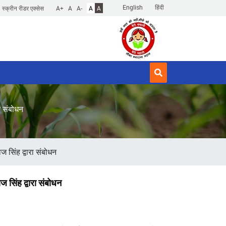
English
हिंदी
स्क्रीन रीडर एक्सेस
A+
A
A-
A
A
ा संबोधन
 सिंह द्वारा संबोधन
 सिंह द्वारा संबोधन