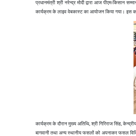
प्रधानमंत्री श्री नरेन्द्र मोदी द्वारा आज पीएम-किसान स
कार्यक्रम के लाइव वेबकास्ट का आयोजन किया गया। इस कार्यक्
कार्यक्रम के दौरान मुख्य अतिथि, श्री गिरिराज सिंह, केन्द्
बागवानी तथा अन्य स्थानीय फसलों को अपनाकर फसल विविधीक