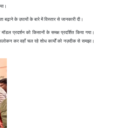
राया।
ा बढ़ाने के उपायों के बारे में विस्तार से जानकारी दी।
ं मॉडल प्रदर्शन को किसानों के समक्ष प्रदर्शित किया गया।
ं का अवलोकन कर वहाँ चल रहे शोध कार्यों को नज़दीक से समझा।