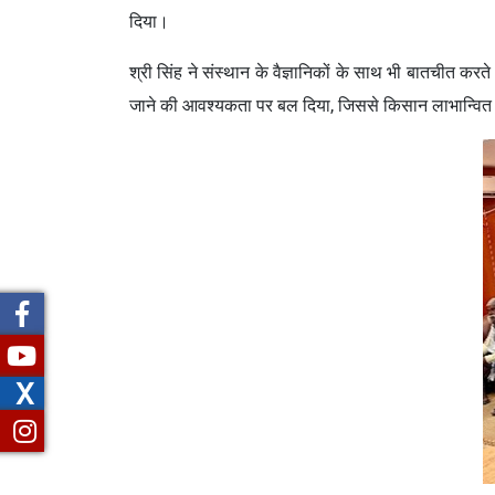
दिया।
श्री सिंह ने संस्थान के वैज्ञानिकों के साथ भी बातचीत करते
जाने की आवश्यकता पर बल दिया, जिससे किसान लाभान्वित
X