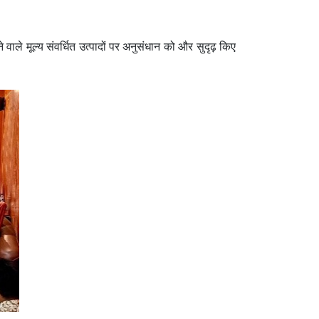
 वाले मूल्य संवर्धित उत्पादों पर अनुसंधान को और सुदृढ़ किए