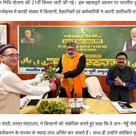
म्मान निधि योजना की 21वीं किस्त जारी की गई। इस महत्वपूर्ण अवसर पर भारतीय कृ
रम में काफी संख्या में किसानों, वैज्ञानिकों एवं कर्मचारियों ने अपनी उपस्थिति 
रीय मंत्री, वस्त्र मंत्रालय, ने किसानों को संबोधित करते हुए कहा कि वे धान–गेह
रण के माध्यम से ज्यादा लाभ अर्जित कर सकते हैं। साथ ही उन्होंने समेकित 