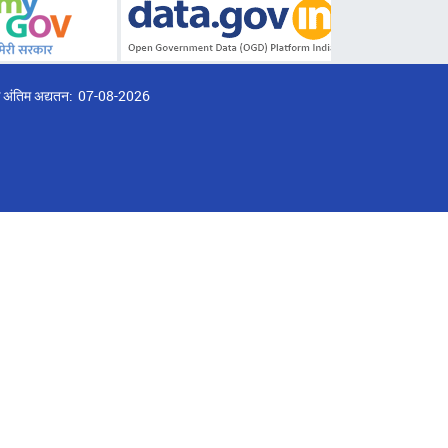
्ठ अंतिम अद्यतन:
07-08-2026