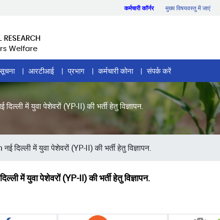
कर्मचारी कॉर्नर
मुख्य विषयवस्तु में जाएं
L RESEARCH
rs Welfare
सूचना
आरटीआई
प्रभाग
कर्मचारी कोना
संपर्क करें
 युवा पेशेवरों (YP-II) की भर्ती हेतु विज्ञापन.
्ली में युवा पेशेवरों (YP-II) की भर्ती हेतु विज्ञापन.
ं युवा पेशेवरों (YP-II) की भर्ती हेतु विज्ञापन.