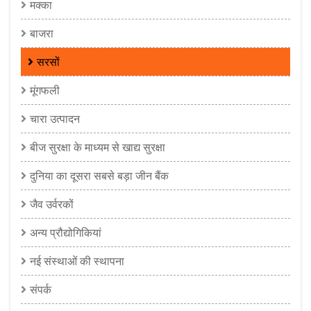
मक्का
बाजरा
सरसों
मूंगफली
चारा उत्पादन
बीज सुरक्षा के माध्यम से खाद्य सुरक्षा
दुनिया का दूसरा सबसे बड़ा जीन बैंक
जैव उर्वरकों
अन्य प्रौद्योगिकियां
नई संस्थाओं की स्थापना
संपर्क