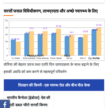
सरसों फसल विविधीकरण, लाभप्रदता और अच्छे स्वास्थ्य के लिए
तोरिया की बेहतर उपज तथा प्रति दिन उत्पादकता के साथ बढ़ाने के लिए
इसकी अवधि को कम करने से महत्वपूर्ण परिवर्तन
तिलहन की किस्में - एक स्वस्थ तेल और बीज मील केक
भारतीय कैनोला [इंडोला]: देश की
पहली डबल जीरो सरसों किस्म: