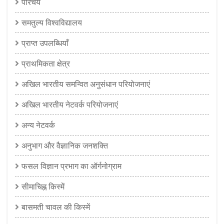
परिचय
समतुल्य विश्वविद्यालय
प्राप्त उपलब्धियाँ
प्राथमिकता क्षेत्र
अखिल भारतीय समन्वित अनुसंधान परियोजनाएं
अखिल भारतीय नेटवर्क परियोजनाएं
अन्य नेटवर्क
अनुभाग और वैज्ञानिक जनशक्ति
फसल विज्ञान प्रभाग का ऑर्गनोग्राम
सीमाचिह्न किस्में
बासमती चावल की किस्में