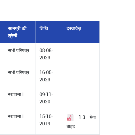
सामग्री की
तिथि
दस्तावेज़
श्रेणी
सभी परिपत्र
08-08-
2023
सभी परिपत्र
16-05-
2023
स्थापना I
09-11-
2020
स्थापना I
15-10-
1.3 मेगा
2019
बाइट