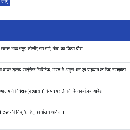
षम) छात्र भाकृअनुप-सीसीएआरआई, गोवा का किया दौरा
तथा बायर क्रॉप साइंसेज लिमिटेड, भारत ने अनुसंधान एवं सहयोग के लिए समझौता
्यालय में निदेशक(प्रशासन) के पद पर तैनाती के कार्यालय आदेश
cer की नियुक्ति हेतु कार्यालय आदेश ।