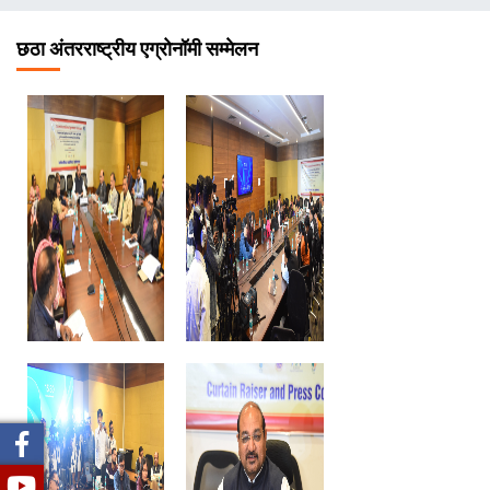
चिन्ह
छठा अंतरराष्ट्रीय एग्रोनॉमी सम्मेलन