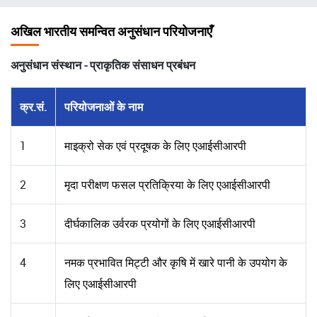
चिन्ह
अखिल भारतीय समन्वित अनुसंधान परियोजनाएँ
अनुसंधान संस्थान - प्राकृतिक संसाधन प्रबंधन
क्र.सं.
परियोजनाओं के नाम
1
माइक्रो सेक एवं प्रदूषक के लिए एआईसीआरपी
2
मृदा परीक्षण फसल प्रतिक्रिया के लिए एआईसीआरपी
3
दीर्घकालिक उर्वरक प्रयोगों के लिए एआईसीआरपी
4
नमक प्रभावित मिट्टी और कृषि में खारे पानी के उपयोग के
लिए एआईसीआरपी