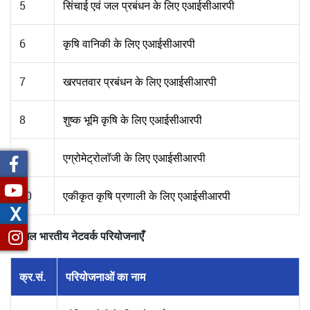
5
सिंचाई एवं जल प्रबंधन के लिए एआईसीआरपी
6
कृषि वानिकी के लिए एआईसीआरपी
7
खरपतवार प्रबंधन के लिए एआईसीआरपी
8
शुष्क भूमि कृषि के लिए एआईसीआरपी
9
एग्रोमेट्रोलॉजी के लिए एआईसीआरपी
10
एकीकृत कृषि प्रणाली के लिए एआईसीआरपी
X
अखिल भारतीय नेटवर्क परियोजनाएँ
क्र.सं.
परियोजनाओं का नाम