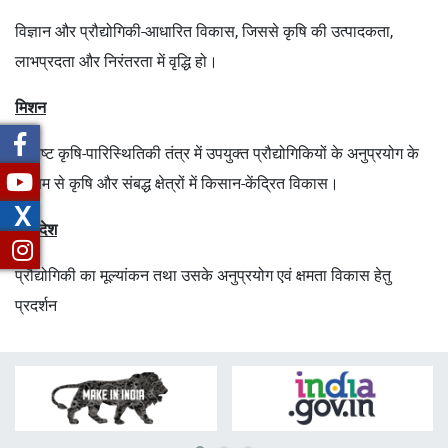
विज्ञान और प्रौद्योगिकी-आधारित विकास, जिससे कृषि की उत्पादकता,
लाभप्रदता और निरंतरता में वृद्धि हो।
मिशन
विशिष्ट कृषि-पारिस्थितिकी तंत्र में उपयुक्त प्रौद्योगिकियों के अनुप्रयोग के
माध्यम से कृषि और संबद्ध क्षेत्रों में किसान-केंद्रित विकास।
X
अधिदेश
प्रौद्योगिकी का मूल्यांकन तथा उसके अनुप्रयोग एवं क्षमता विकास हेतु
प्रदर्शन