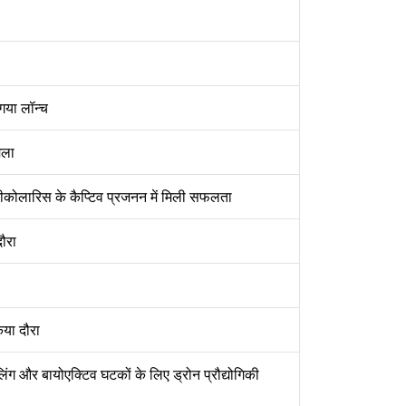
गया लॉन्च
िला
्रीकोलारिस के कैप्टिव प्रजनन में मिली सफलता
ौरा
या दौरा
इलिंग और बायोएक्टिव घटकों के लिए ड्रोन प्रौद्योगिकी