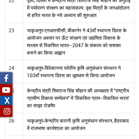
22
पूसा, दिल्ली में केन्द्रीय मंत्री शिवराज सिंह चौहान की अगुवाई
में पर्यावरण संरक्षण का महासंकल्प: वृक्ष मित्रों के जनआंदोलन
से हरित भारत के नये अध्याय की शुरुआत
23
भाकृअनुप-एनआरसीसी, बीकानेर ने 43वाँ स्थापना दिवस के
आयोजन अवसर पर ऊँट संरक्षण एवं उद्यमिता विकास के
माध्यम से विकसित भारत–2047 के संकल्प को सशक्त
बनाने का किया आह्वान
24
भाकृअनुप-विवेकानन्द पर्वतीय कृषि अनुसंधान संस्थान ने
103वाँ स्थापना दिवस का धूमधाम से किया आयोजन
25
केन्द्रीय मंत्री शिवराज सिंह चौहान की अध्यक्षता में "राष्ट्रीय
ग्रामीण विकास सम्मेलन" में ‘विकसित ग्राम–विकसित भारत’
X
का साझा रोडमैप
26
भाकृअनुप-केन्द्रीय बारानी कृषि अनुसंधान संस्थान, हैदराबाद
में राजभाषा कार्यशाला का आयोजन