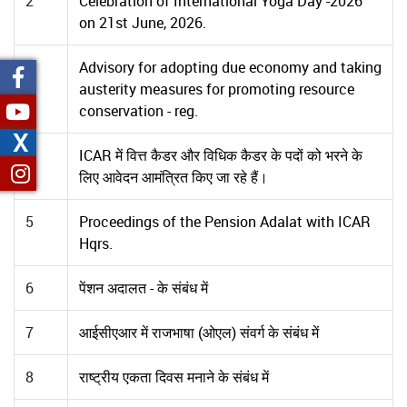
2
Celebration of International Yoga Day -2026
on 21st June, 2026.
3
Advisory for adopting due economy and taking
austerity measures for promoting resource
conservation - reg.
X
4
ICAR में वित्त कैडर और विधिक कैडर के पदों को भरने के
लिए आवेदन आमंत्रित किए जा रहे हैं।
5
Proceedings of the Pension Adalat with ICAR
Hqrs.
6
पेंशन अदालत - के संबंध में
7
आईसीएआर में राजभाषा (ओएल) संवर्ग के संबंध में
8
राष्ट्रीय एकता दिवस मनाने के संबंध में