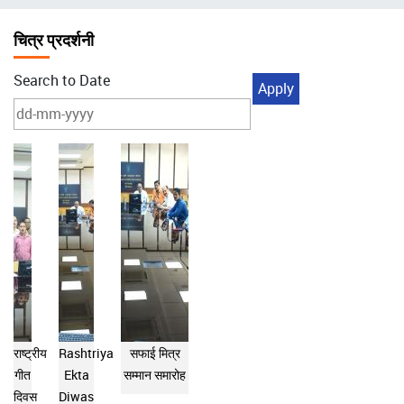
चिन्ह
चित्र प्रदर्शनी
Search to Date
राष्ट्रीय
Rashtriya
सफाई मित्र
गीत
Ekta
सम्मान समारोह
दिवस
Diwas