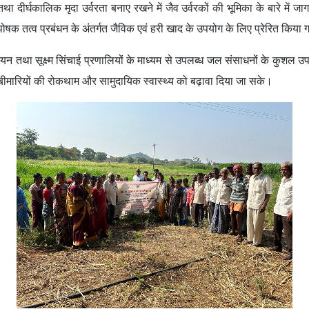
ा दीर्घकालिक मृदा उर्वरता बनाए रखने में जैव उर्वरकों की भूमिका के बारे में जा
ोषक तत्व प्रबंधन के अंतर्गत जैविक एवं हरी खाद के उपयोग के लिए प्रेरित किया
ंचयन तथा सूक्ष्म सिंचाई प्रणालियों के माध्यम से उपलब्ध जल संसाधनों के कुशल उप
ीमारियों की रोकथाम और सामुदायिक स्वास्थ्य को बढ़ावा दिया जा सके।