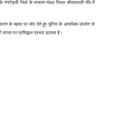
 के रंगारेड्डी जिले के याचरम मंडल स्थित चौदरपल्ली गाँव में
वरीकरण के महत्व पर जोर देते हुए यूरिया के अत्यधिक उपयोग से
 की लागत पर प्रतिकूल प्रभाव डालता है।