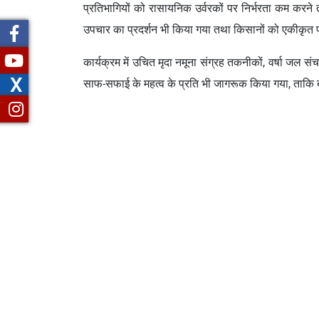
प्रतिभागियों को रासायनिक उर्वरकों पर निर्भरता कम करने तथ
उपचार का प्रदर्शन भी किया गया तथा किसानों को एकीकृत प
कार्यक्रम में उचित मृदा नमूना संग्रह तकनीकों, वर्षा जल स
X
साफ-सफाई के महत्व के प्रति भी जागरूक किया गया, ताकि ब