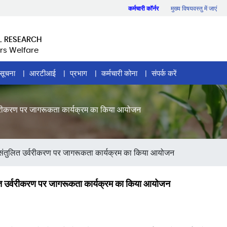
कर्मचारी कॉर्नर
मुख्य विषयवस्तु में जाएं
L RESEARCH
rs Welfare
सूचना
आरटीआई
प्रभाग
कर्मचारी कोना
संपर्क करें
त उर्वरीकरण पर जागरूकता कार्यक्रम का किया आयोजन
 में संतुलित उर्वरीकरण पर जागरूकता कार्यक्रम का किया आयोजन
ंतुलित उर्वरीकरण पर जागरूकता कार्यक्रम का किया आयोजन