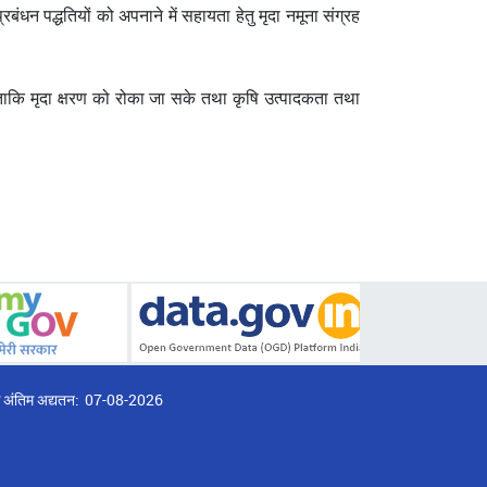
रबंधन पद्धतियों को अपनाने में सहायता हेतु मृदा नमूना संग्रह
ा, ताकि मृदा क्षरण को रोका जा सके तथा कृषि उत्पादकता तथा
्ठ अंतिम अद्यतन:
07-08-2026