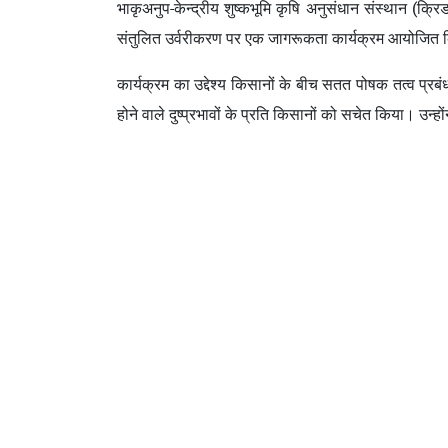
भाकृअनुप-केन्द्रीय शुष्कभूमि कृषि अनुसंधान संस्थान (क्रिड
संतुलित उर्वरीकरण पर एक जागरूकता कार्यक्रम आयोजित
कार्यक्रम का उद्देश्य किसानों के बीच सतत पोषक तत्व प्रबंध
होने वाले दुष्प्रभावों के प्रति किसानों को सचेत किया। उ