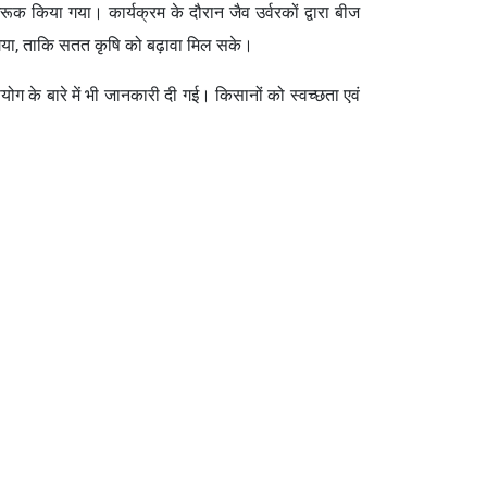
गरूक किया गया। कार्यक्रम के दौरान जैव उर्वरकों द्वारा बीज
 गया, ताकि सतत कृषि को बढ़ावा मिल सके।
योग के बारे में भी जानकारी दी गई। किसानों को स्वच्छता एवं