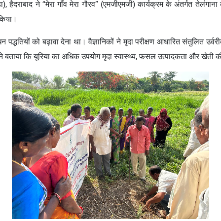
ा), हैदराबाद ने “मेरा गाँव मेरा गौरव” (एमजीएमजी) कार्यक्रम के अंतर्गत तेलंगाना
 किया।
न पद्धतियों को बढ़ावा देना था। वैज्ञानिकों ने मृदा परीक्षण आधारित संतुलित उर्
न्होंने बताया कि यूरिया का अधिक उपयोग मृदा स्वास्थ्य, फसल उत्पादकता और खेती