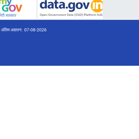
्ठ अंतिम अद्यतन:
07-08-2026